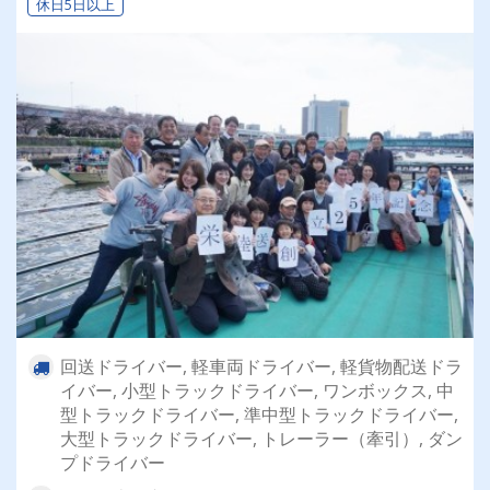
休日5日以上
回送ドライバー, 軽車両ドライバー, 軽貨物配送ドラ
イバー, 小型トラックドライバー, ワンボックス, 中
型トラックドライバー, 準中型トラックドライバー,
大型トラックドライバー, トレーラー（牽引）, ダン
プドライバー