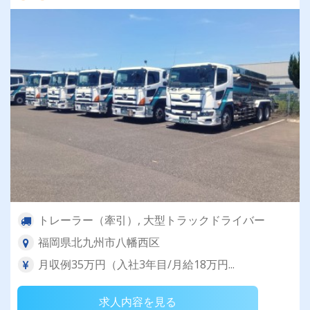
トレーラー（牽引）, 大型トラックドライバー
福岡県北九州市八幡西区
月収例35万円（入社3年目/月給18万円...
求人内容を見る