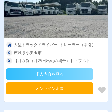
大型トラックドライバー, トレーラー（牽引）
茨城県小美玉市
【月収例（月25日出勤の場合）】・フルト...
求人内容を見る
オンライン応募