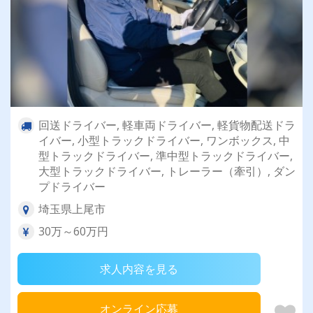
回送ドライバー, 軽車両ドライバー, 軽貨物配送ドラ
イバー, 小型トラックドライバー, ワンボックス, 中
型トラックドライバー, 準中型トラックドライバー,
大型トラックドライバー, トレーラー（牽引）, ダン
プドライバー
埼玉県上尾市
30万～60万円
求人内容を見る
オンライン応募