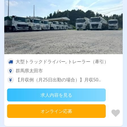
大型トラックドライバー, トレーラー（牽引）
群馬県太田市
【月収例（月25日出勤の場合）】月収50...
求人内容を見る
オンライン応募