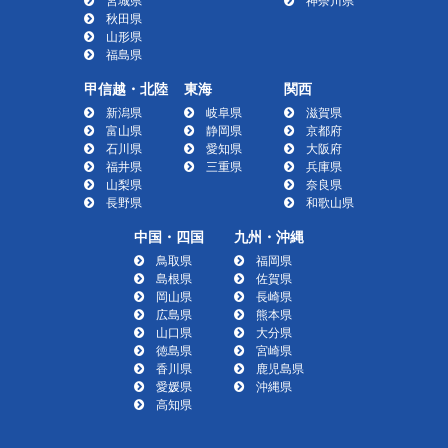
宮城県
神奈川県
秋田県
山形県
福島県
甲信越・北陸
東海
関西
新潟県
岐阜県
滋賀県
富山県
静岡県
京都府
石川県
愛知県
大阪府
福井県
三重県
兵庫県
山梨県
奈良県
長野県
和歌山県
中国・四国
九州・沖縄
鳥取県
福岡県
島根県
佐賀県
岡山県
長崎県
広島県
熊本県
山口県
大分県
徳島県
宮崎県
香川県
鹿児島県
愛媛県
沖縄県
高知県