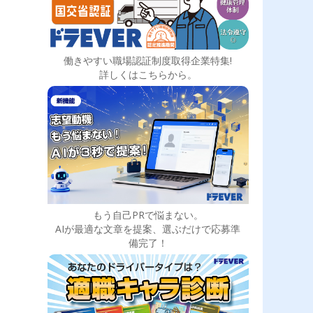
働きやすい職場認証制度取得企業特集!
詳しくはこちらから。
もう自己PRで悩まない。
AIが最適な文章を提案、選ぶだけで応募準
備完了！