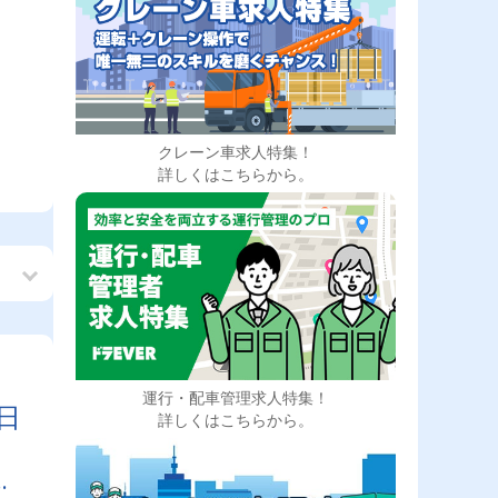
クレーン車求人特集！
詳しくはこちらから。
運行・配車管理求人特集！
日
詳しくはこちらから。
自