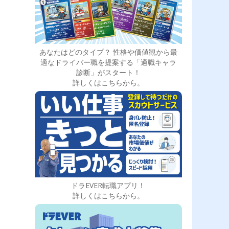
あなたはどのタイプ？ 性格や価値観から最
適なドライバー職を提案する「適職キャラ
診断」がスタート！
詳しくはこちらから。
ドラEVER転職アプリ！
詳しくはこちらから。