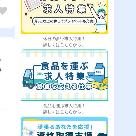
休日の多い求人特集！
詳しくはこちらから。
か
ュ
食品を運ぶ求人特集！
詳しくはこちらから。