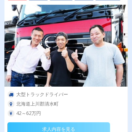
大型トラックドライバー
北海道上川郡清水町
42～62万円
求人内容を見る