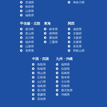
宮城県
神奈川県
秋田県
山形県
福島県
甲信越・北陸
東海
関西
新潟県
岐阜県
滋賀県
富山県
静岡県
京都府
石川県
愛知県
大阪府
福井県
三重県
兵庫県
山梨県
奈良県
長野県
和歌山県
中国・四国
九州・沖縄
鳥取県
福岡県
島根県
佐賀県
岡山県
長崎県
広島県
熊本県
山口県
大分県
徳島県
宮崎県
香川県
鹿児島県
愛媛県
沖縄県
高知県