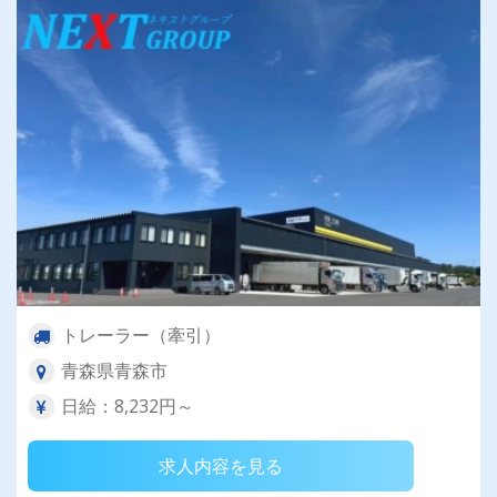
トレーラー（牽引）
青森県青森市
日給：8,232円～
求人内容を見る