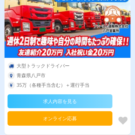
大型トラックドライバー
青森県八戸市
35万（各種手当含む）＋運行手当
求人内容を見る
オンライン応募