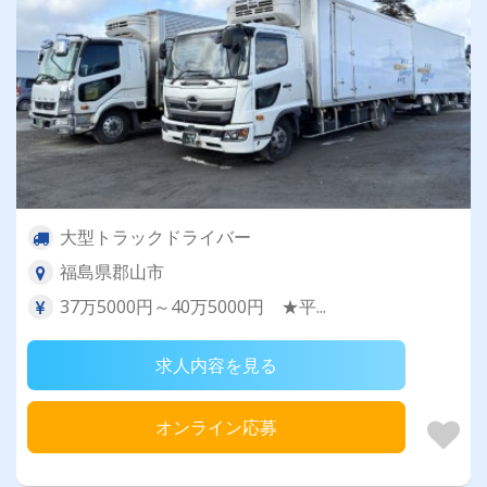
大型トラックドライバー
福島県郡山市
37万5000円～40万5000円 ★平...
求人内容を見る
オンライン応募