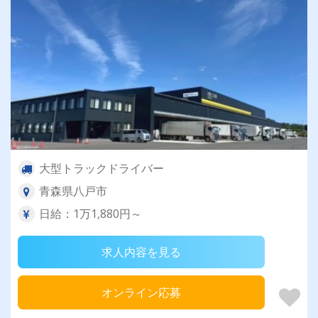
大型トラックドライバー
青森県八戸市
日給：1万1,880円～
求人内容を見る
オンライン応募