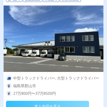
中型トラックドライバー, 大型トラックドライバー
福島県郡山市
27万800円〜37万8500円
求人内容を見る