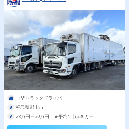
中型トラックドライバー
福島県郡山市
28万円～30万円 ★平均年収336万～...