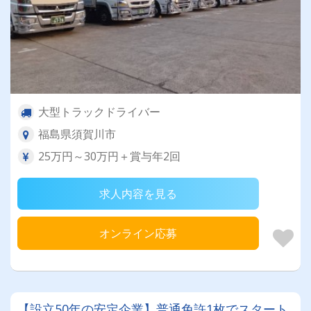
大型トラックドライバー
福島県須賀川市
25万円～30万円＋賞与年2回
求人内容を見る
オンライン応募
【設立50年の安定企業】普通免許1枚でスタート