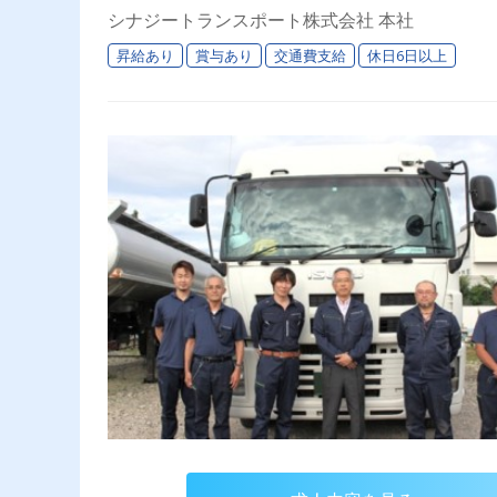
シナジートランスポート株式会社 本社
昇給あり
賞与あり
交通費支給
休日6日以上