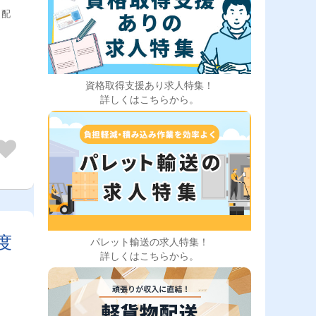
［配
資格取得支援あり求人特集！
詳しくはこちらから。
度
パレット輸送の求人特集！
詳しくはこちらから。