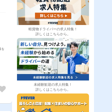
軽貨物ドライバーの求人特集！
詳しくはこちらから。
様を
未経験歓迎の求人特集！
詳しくはこちらから。