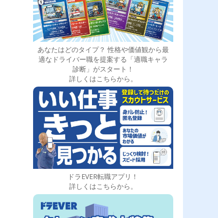
あなたはどのタイプ？ 性格や価値観から最
適なドライバー職を提案する「適職キャラ
診断」がスタート！
詳しくはこちらから。
ドラEVER転職アプリ！
詳しくはこちらから。