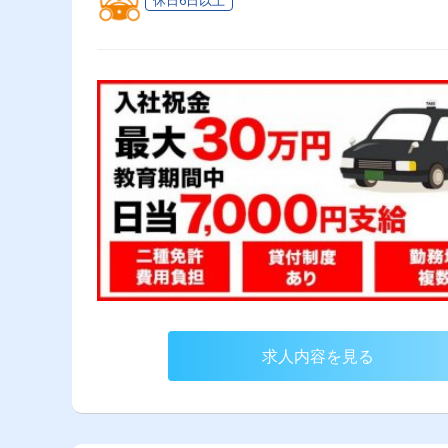
求人内容を見る