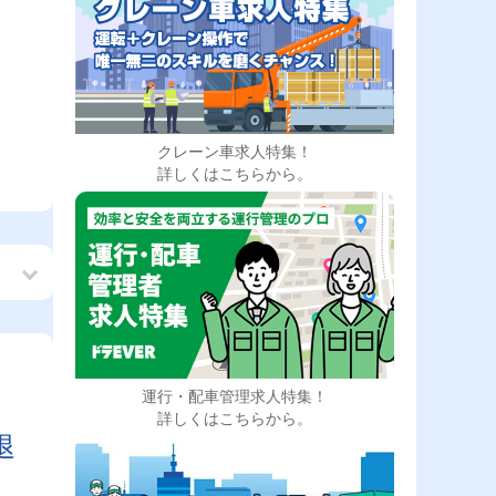
クレーン車求人特集！
詳しくはこちらから。
運行・配車管理求人特集！
も
詳しくはこちらから。
退