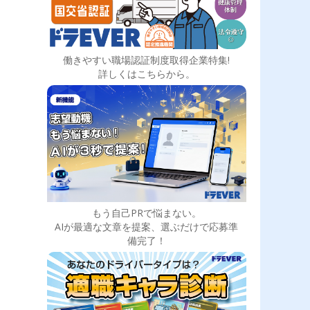
働きやすい職場認証制度取得企業特集!
詳しくはこちらから。
もう自己PRで悩まない。
AIが最適な文章を提案、選ぶだけで応募準
備完了！