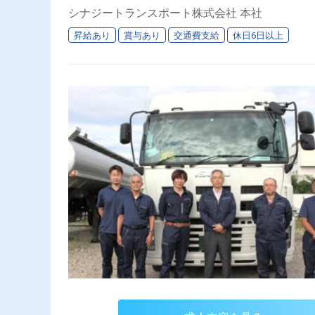
シナジートランスポート株式会社 本社
昇給あり
賞与あり
交通費支給
休日6日以上