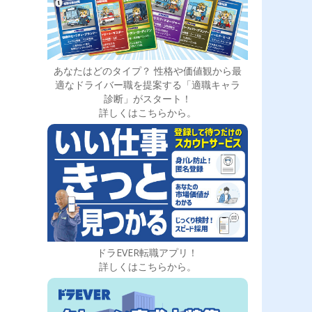
あなたはどのタイプ？ 性格や価値観から最
適なドライバー職を提案する「適職キャラ
診断」がスタート！
詳しくはこちらから。
ドラEVER転職アプリ！
詳しくはこちらから。