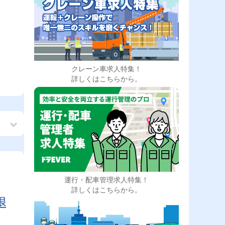
クレーン車求人特集！
詳しくはこちらから。
運行・配車管理求人特集！
も
詳しくはこちらから。
退