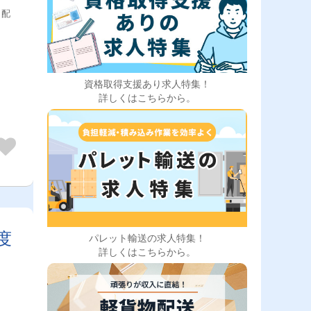
［配
資格取得支援あり求人特集！
詳しくはこちらから。
度
パレット輸送の求人特集！
詳しくはこちらから。