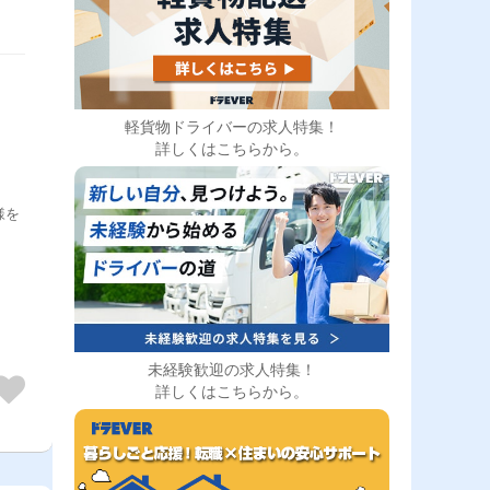
軽貨物ドライバーの求人特集！
詳しくはこちらから。
様を
未経験歓迎の求人特集！
詳しくはこちらから。