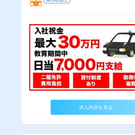
求人内容を見る