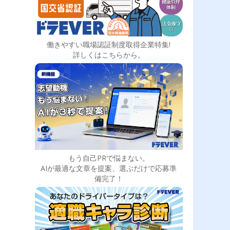
働きやすい職場認証制度取得企業特集!
詳しくはこちらから。
もう自己PRで悩まない。
AIが最適な文章を提案、選ぶだけで応募準
備完了！