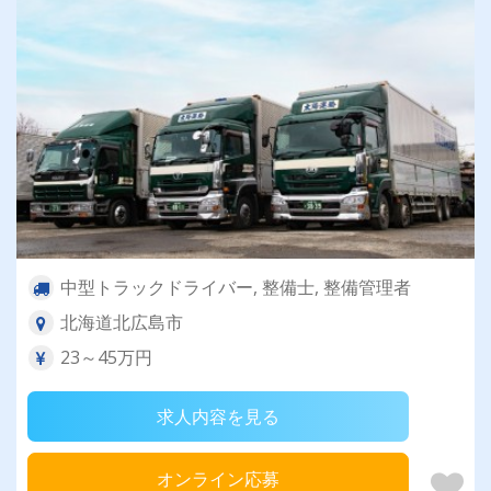
中型トラックドライバー, 整備士, 整備管理者
北海道北広島市
23～45万円
求人内容を見る
オンライン応募