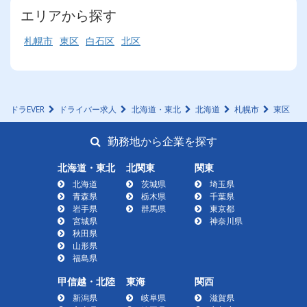
エリアから探す
札幌市
東区
白石区
北区
ドラEVER
ドライバー求人
北海道・東北
北海道
札幌市
東区
勤務地から企業を探す
北海道・東北
北関東
関東
北海道
茨城県
埼玉県
青森県
栃木県
千葉県
岩手県
群馬県
東京都
宮城県
神奈川県
秋田県
山形県
福島県
甲信越・北陸
東海
関西
新潟県
岐阜県
滋賀県