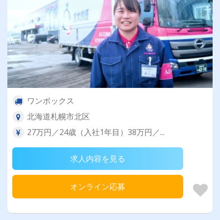
ワンボックス
北海道札幌市北区
27万円／24歳（入社1年目）38万円／...
求人内容を見る
オンライン応募