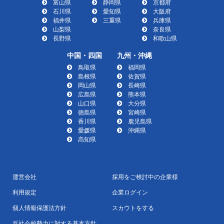
富山県
静岡県
京都府
石川県
愛知県
大阪府
福井県
三重県
兵庫県
山梨県
奈良県
長野県
和歌山県
中国・四国
九州・沖縄
鳥取県
福岡県
島根県
佐賀県
岡山県
長崎県
広島県
熊本県
山口県
大分県
徳島県
宮崎県
香川県
鹿児島県
愛媛県
沖縄県
高知県
運営会社
採用をご検討中の企業様
利用規定
企業ログイン
個人情報保護法方針
スカウトをする
反社会的勢力に対する基本方針