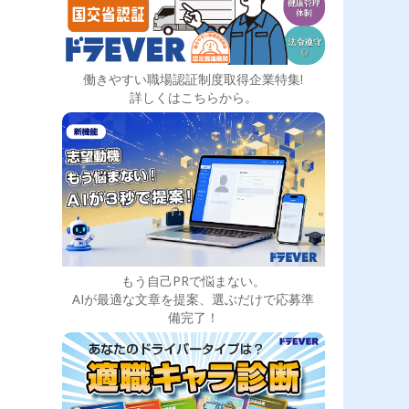
働きやすい職場認証制度取得企業特集!
詳しくはこちらから。
もう自己PRで悩まない。
AIが最適な文章を提案、選ぶだけで応募準
備完了！