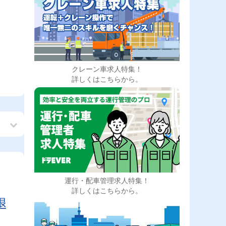
クレーン車求人特集！
詳しくはこちらから。
運行・配車管理求人特集！
も
詳しくはこちらから。
退