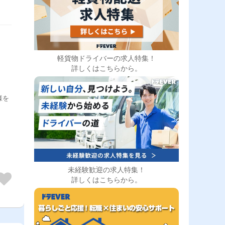
軽貨物ドライバーの求人特集！
詳しくはこちらから。
様を
未経験歓迎の求人特集！
詳しくはこちらから。