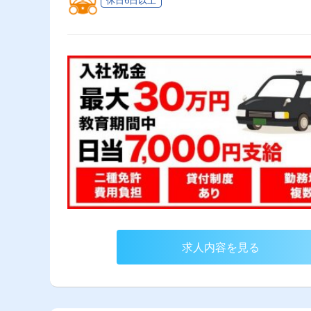
求人内容を見る