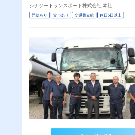
シナジートランスポート株式会社 本社
昇給あり
賞与あり
交通費支給
休日6日以上