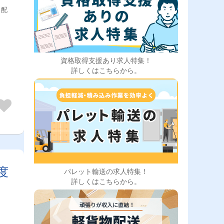
［配
資格取得支援あり求人特集！
詳しくはこちらから。
度
パレット輸送の求人特集！
詳しくはこちらから。