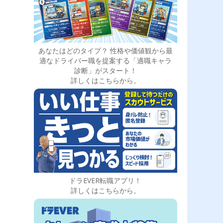
あなたはどのタイプ？ 性格や価値観から最
適なドライバー職を提案する「適職キャラ
診断」がスタート！
詳しくはこちらから。
ドラEVER転職アプリ！
詳しくはこちらから。