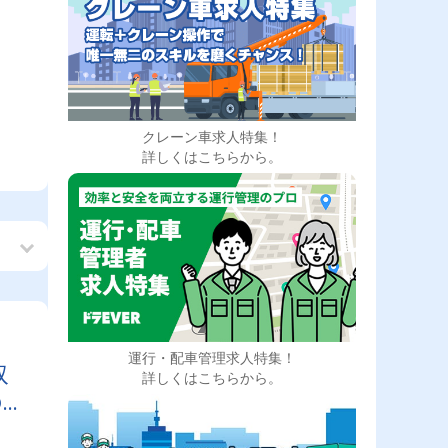
クレーン車求人特集！
詳しくはこちらから。
運行・配車管理求人特集！
取
詳しくはこちらから。
の