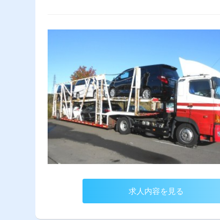
求人内容を見る