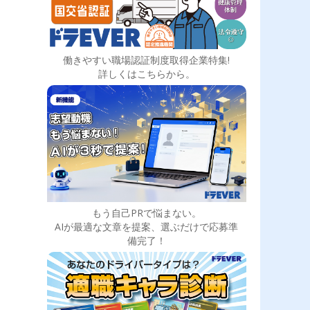
働きやすい職場認証制度取得企業特集!
詳しくはこちらから。
もう自己PRで悩まない。
AIが最適な文章を提案、選ぶだけで応募準
備完了！