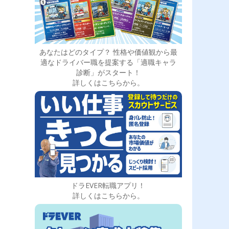
あなたはどのタイプ？ 性格や価値観から最
適なドライバー職を提案する「適職キャラ
診断」がスタート！
詳しくはこちらから。
ドラEVER転職アプリ！
詳しくはこちらから。