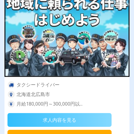
タクシードライバー
北海道北広島市
月給180,000円～300,000円以...
求人内容を見る