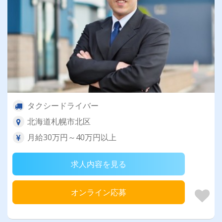
タクシードライバー
北海道札幌市北区
月給30万円～40万円以上
求人内容を見る
オンライン応募