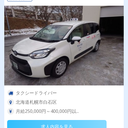
タクシードライバー
北海道札幌市白石区
月給250,000円～400,000円以...
求人内容を見る