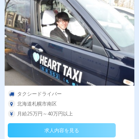
タクシードライバー
北海道札幌市南区
月給25万円～40万円以上
求人内容を見る