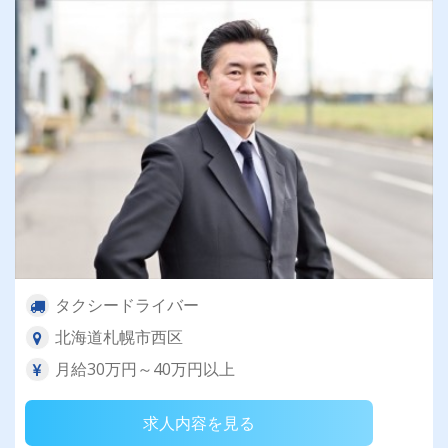
タクシードライバー
北海道札幌市西区
月給30万円～40万円以上
求人内容を見る