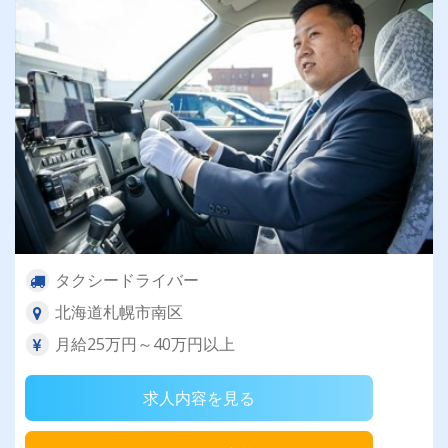
タクシードライバー
北海道札幌市南区
月給25万円～40万円以上
求人内容を見る