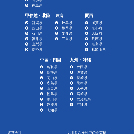
福島県
甲信越・北陸
東海
関西
新潟県
岐阜県
滋賀県
富山県
静岡県
京都府
石川県
愛知県
大阪府
福井県
三重県
兵庫県
山梨県
奈良県
長野県
和歌山県
中国・四国
九州・沖縄
鳥取県
福岡県
島根県
佐賀県
岡山県
長崎県
広島県
熊本県
山口県
大分県
徳島県
宮崎県
香川県
鹿児島県
愛媛県
沖縄県
高知県
運営会社
採用をご検討中の企業様