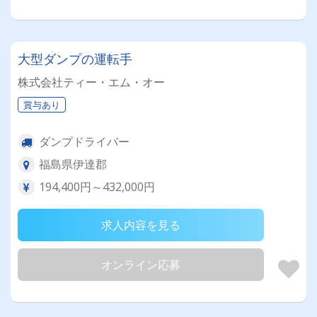
大型ダンプの運転手
株式会社ティー・エム・オー
賞与あり
ダンプドライバー
福島県伊達郡
194,400円～432,000円
求人内容を見る
オンライン応募