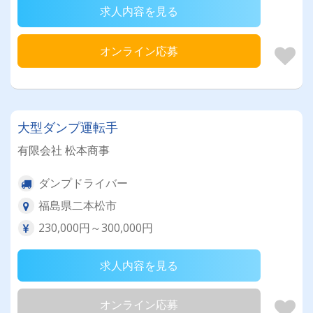
求人内容を見る
オンライン応募
大型ダンプ運転手
有限会社 松本商事
ダンプドライバー
福島県二本松市
230,000円～300,000円
求人内容を見る
オンライン応募