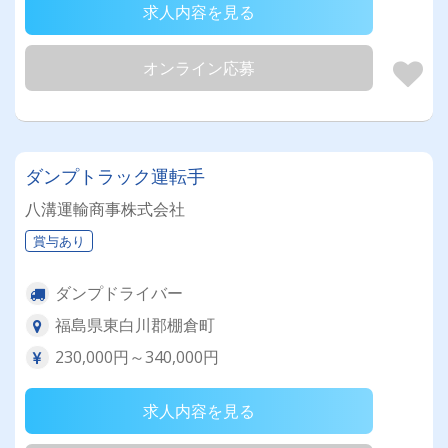
求人内容を見る
オンライン応募
ダンプトラック運転手
八溝運輸商事株式会社
賞与あり
ダンプドライバー
福島県東白川郡棚倉町
230,000円～340,000円
求人内容を見る