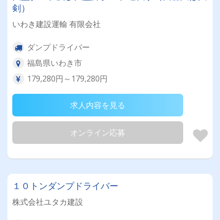
剣）
いわき建設運輸 有限会社
ダンプドライバー
福島県いわき市
179,280円～179,280円
求人内容を見る
オンライン応募
１０トンダンプドライバー
株式会社ユタカ建設