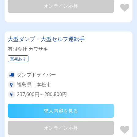
オンライン応募
大型ダンプ・大型セルフ運転手
有限会社 カワサキ
賞与あり
ダンプドライバー
福島県二本松市
237,600円～280,800円
求人内容を見る
オンライン応募