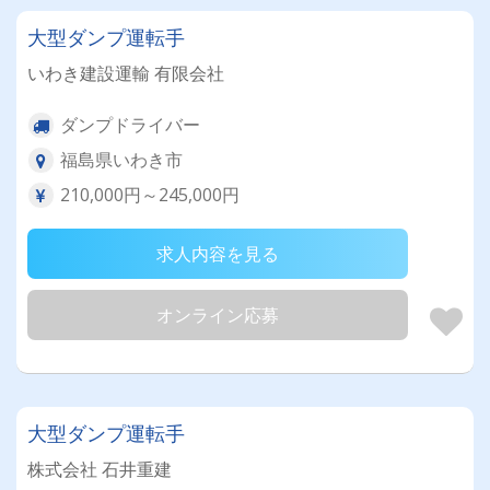
大型ダンプ運転手
いわき建設運輸 有限会社
ダンプドライバー
福島県いわき市
210,000円～245,000円
求人内容を見る
オンライン応募
大型ダンプ運転手
株式会社 石井重建