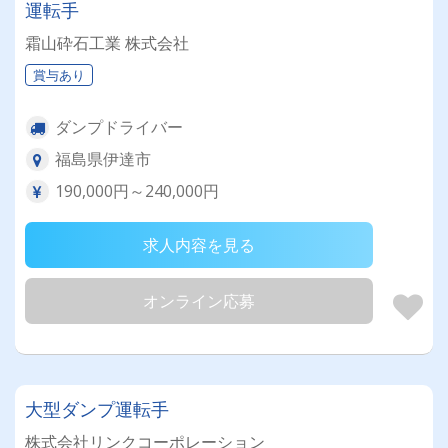
運転手
霜山砕石工業 株式会社
賞与あり
ダンプドライバー
福島県伊達市
190,000円～240,000円
求人内容を見る
オンライン応募
大型ダンプ運転手
株式会社リンクコーポレーション