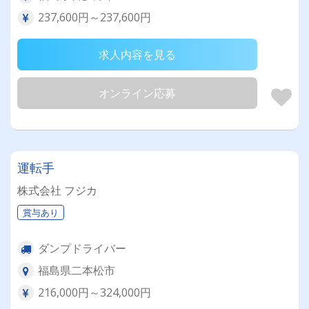
237,600円～237,600円
求人内容を見る
オンライン応募
運転手
株式会社 フジカ
賞与あり
ダンプドライバー
福島県二本松市
216,000円～324,000円