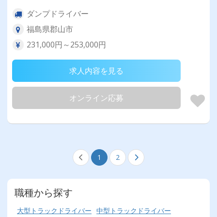
ダンプドライバー
福島県郡山市
231,000円～253,000円
求人内容を見る
オンライン応募
1
2
職種から探す
大型トラックドライバー
中型トラックドライバー