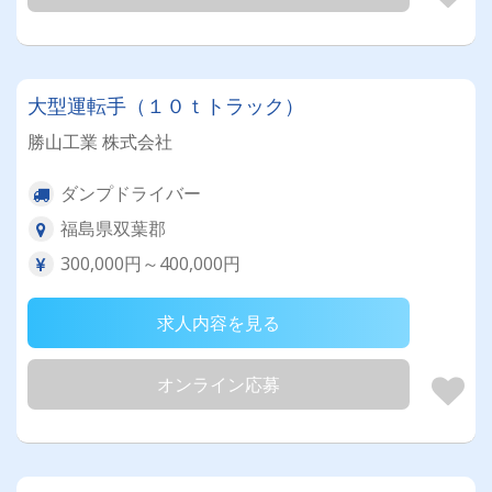
大型運転手（１０ｔトラック）
勝山工業 株式会社
ダンプドライバー
福島県双葉郡
300,000円～400,000円
求人内容を見る
オンライン応募