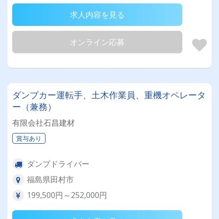
求人内容を見る
オンライン応募
ダンプカー運転手、土木作業員、重機オペレータ
ー（兼務）
有限会社石昌建材
賞与あり
ダンプドライバー
福島県田村市
199,500円～252,000円