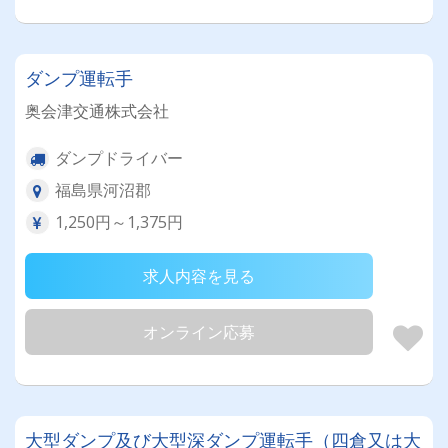
ダンプ運転手
奥会津交通株式会社
ダンプドライバー
福島県河沼郡
1,250円～1,375円
求人内容を見る
オンライン応募
大型ダンプ及び大型深ダンプ運転手（四倉又は大