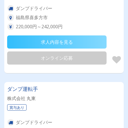
ダンプドライバー
福島県喜多方市
220,000円～242,000円
求人内容を見る
オンライン応募
ダンプ運転手
株式会社 丸東
賞与あり
ダンプドライバー