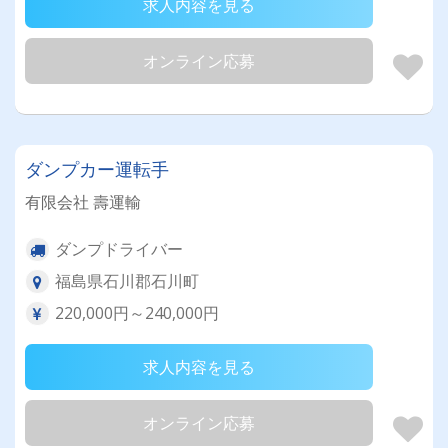
求人内容を見る
オンライン応募
ダンプカー運転手
有限会社 壽運輸
ダンプドライバー
福島県石川郡石川町
220,000円～240,000円
求人内容を見る
オンライン応募