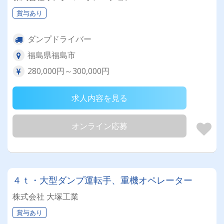
賞与あり
ダンプドライバー
福島県福島市
280,000円～300,000円
求人内容を見る
オンライン応募
４ｔ・大型ダンプ運転手、重機オペレーター
株式会社 大塚工業
賞与あり