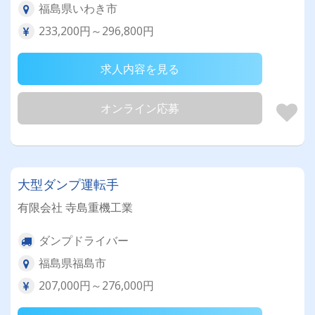
福島県いわき市
233,200円～296,800円
求人内容を見る
オンライン応募
大型ダンプ運転手
有限会社 寺島重機工業
ダンプドライバー
福島県福島市
207,000円～276,000円