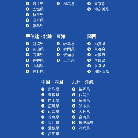
岩手県
群馬県
東京都
宮城県
神奈川県
秋田県
山形県
福島県
甲信越・北陸
東海
関西
新潟県
岐阜県
滋賀県
富山県
静岡県
京都府
石川県
愛知県
大阪府
福井県
三重県
兵庫県
山梨県
奈良県
長野県
和歌山県
中国・四国
九州・沖縄
鳥取県
福岡県
島根県
佐賀県
岡山県
長崎県
広島県
熊本県
山口県
大分県
徳島県
宮崎県
香川県
鹿児島県
愛媛県
沖縄県
高知県