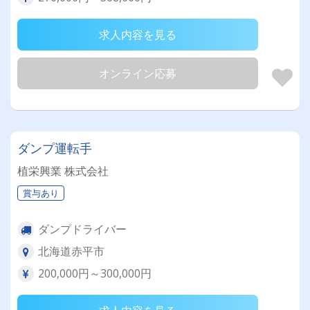
求人内容を見る
オンライン応募
ダンプ運転手
植栄興業 株式会社
賞与あり
ダンプドライバー
北海道赤平市
200,000円～300,000円