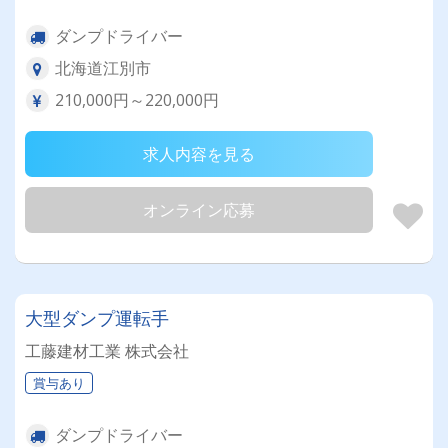
ダンプドライバー
北海道江別市
210,000円～220,000円
求人内容を見る
オンライン応募
大型ダンプ運転手
工藤建材工業 株式会社
賞与あり
ダンプドライバー