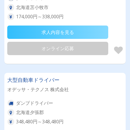
北海道苫小牧市
174,000円～338,000円
求人内容を見る
オンライン応募
大型自動車ドライバー
オデッサ・テクノス 株式会社
ダンプドライバー
北海道夕張郡
348,480円～348,480円