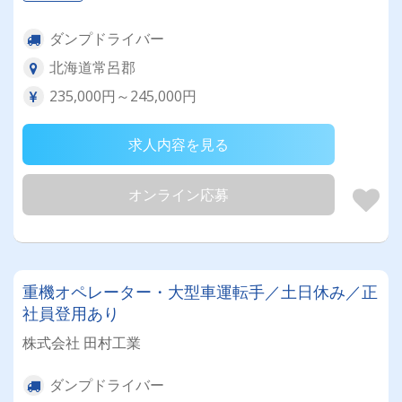
ダンプドライバー
北海道常呂郡
235,000円～245,000円
求人内容を見る
オンライン応募
重機オペレーター・大型車運転手／土日休み／正
社員登用あり
株式会社 田村工業
ダンプドライバー