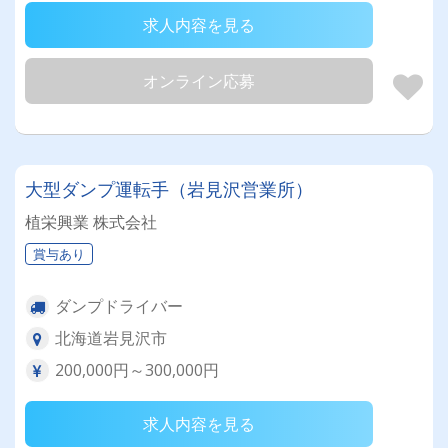
求人内容を見る
オンライン応募
大型ダンプ運転手（岩見沢営業所）
植栄興業 株式会社
賞与あり
ダンプドライバー
北海道岩見沢市
200,000円～300,000円
求人内容を見る