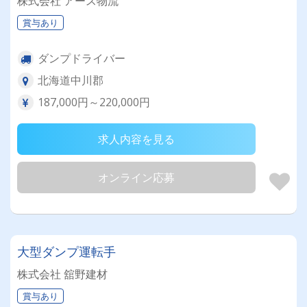
株式会社 アース物流
賞与あり
ダンプドライバー
北海道中川郡
187,000円～220,000円
求人内容を見る
オンライン応募
大型ダンプ運転手
株式会社 舘野建材
賞与あり