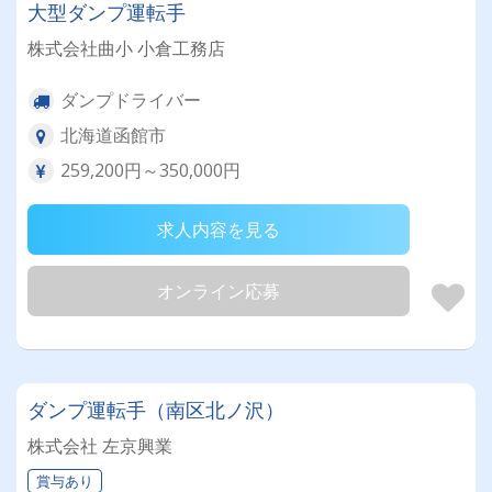
大型ダンプ運転手
株式会社曲小 小倉工務店
ダンプドライバー
北海道函館市
259,200円～350,000円
求人内容を見る
オンライン応募
ダンプ運転手（南区北ノ沢）
株式会社 左京興業
賞与あり