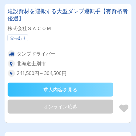
建設資材を運搬する大型ダンプ運転手【有資格者
優遇】
株式会社ＳＡＣＯＭ
賞与あり
ダンプドライバー
北海道士別市
241,500円～304,500円
求人内容を見る
オンライン応募