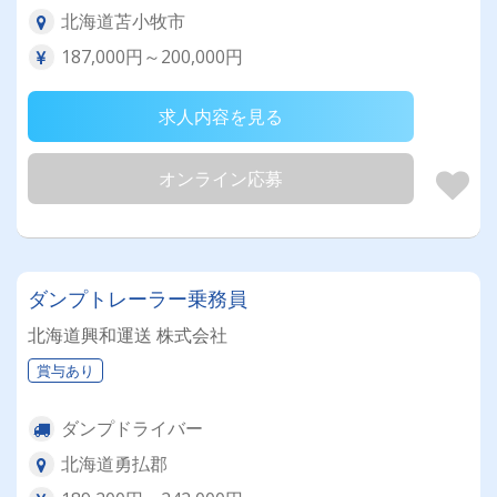
北海道苫小牧市
187,000円～200,000円
求人内容を見る
オンライン応募
ダンプトレーラー乗務員
北海道興和運送 株式会社
賞与あり
ダンプドライバー
北海道勇払郡