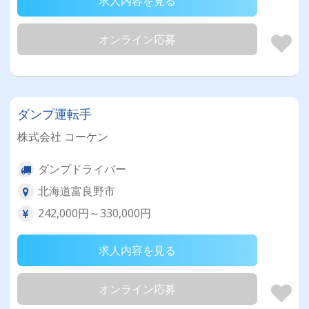
求人内容を見る
オンライン応募
ダンプ運転手
株式会社 コーケン
ダンプドライバー
北海道富良野市
242,000円～330,000円
求人内容を見る
オンライン応募