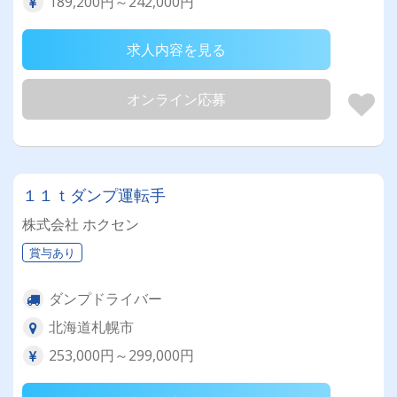
189,200円～242,000円
求人内容を見る
オンライン応募
１１ｔダンプ運転手
株式会社 ホクセン
賞与あり
ダンプドライバー
北海道札幌市
253,000円～299,000円