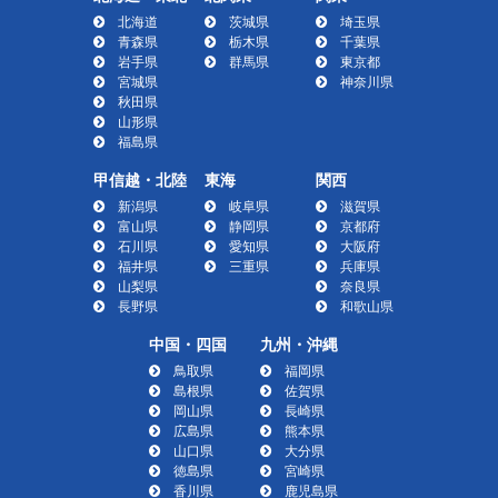
北海道
茨城県
埼玉県
青森県
栃木県
千葉県
岩手県
群馬県
東京都
宮城県
神奈川県
秋田県
山形県
福島県
甲信越・北陸
東海
関西
新潟県
岐阜県
滋賀県
富山県
静岡県
京都府
石川県
愛知県
大阪府
福井県
三重県
兵庫県
山梨県
奈良県
長野県
和歌山県
中国・四国
九州・沖縄
鳥取県
福岡県
島根県
佐賀県
岡山県
長崎県
広島県
熊本県
山口県
大分県
徳島県
宮崎県
香川県
鹿児島県