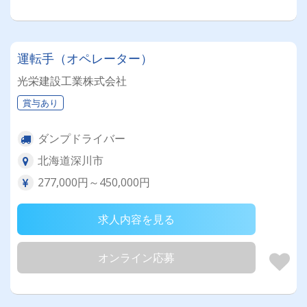
運転手（オペレーター）
光栄建設工業株式会社
賞与あり
ダンプドライバー
北海道深川市
277,000円～450,000円
求人内容を見る
オンライン応募