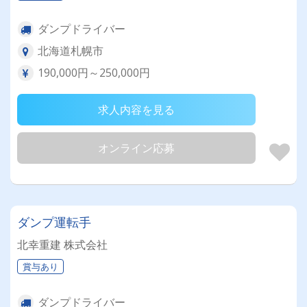
ダンプドライバー
北海道札幌市
190,000円～250,000円
求人内容を見る
オンライン応募
ダンプ運転手
北幸重建 株式会社
賞与あり
ダンプドライバー