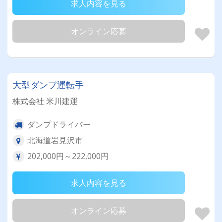
求人内容を見る
オンライン応募
大型ダンプ運転手
株式会社 米川建運
ダンプドライバー
北海道岩見沢市
202,000円～222,000円
求人内容を見る
オンライン応募