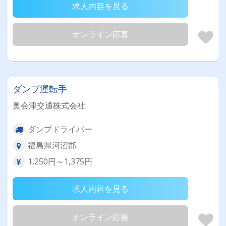
求人内容を見る
オンライン応募
ダンプ運転手
奥会津交通株式会社
ダンプドライバー
福島県河沼郡
1,250円～1,375円
求人内容を見る
オンライン応募