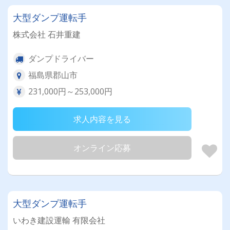
大型ダンプ運転手
株式会社 石井重建
ダンプドライバー
福島県郡山市
231,000円～253,000円
求人内容を見る
オンライン応募
大型ダンプ運転手
いわき建設運輸 有限会社