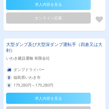
求人内容を見る
オンライン応募
大型ダンプ及び大型深ダンプ運転手（四倉又は大
剣）
いわき建設運輸 有限会社
ダンプドライバー
福島県いわき市
179,280円～179,280円
求人内容を見る