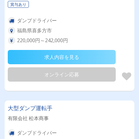
賞与あり
ダンプドライバー
福島県喜多方市
220,000円～242,000円
求人内容を見る
オンライン応募
大型ダンプ運転手
有限会社 松本商事
ダンプドライバー