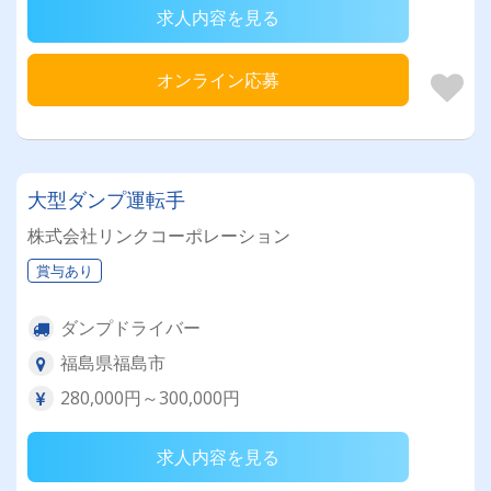
求人内容を見る
オンライン応募
大型ダンプ運転手
株式会社リンクコーポレーション
賞与あり
ダンプドライバー
福島県福島市
280,000円～300,000円
求人内容を見る