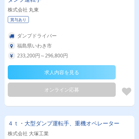
株式会社 丸東
賞与あり
ダンプドライバー
福島県いわき市
233,200円～296,800円
求人内容を見る
オンライン応募
４ｔ・大型ダンプ運転手、重機オペレーター
株式会社 大塚工業