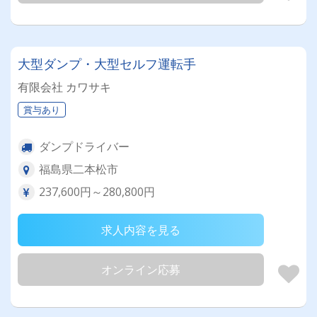
大型ダンプ・大型セルフ運転手
有限会社 カワサキ
賞与あり
ダンプドライバー
福島県二本松市
237,600円～280,800円
求人内容を見る
オンライン応募