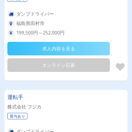
ダンプドライバー
福島県田村市
199,500円～252,000円
求人内容を見る
オンライン応募
運転手
株式会社 フジカ
賞与あり
ダンプドライバー