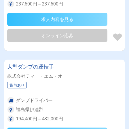
237,600円～237,600円
求人内容を見る
オンライン応募
大型ダンプの運転手
株式会社ティー・エム・オー
賞与あり
ダンプドライバー
福島県伊達郡
194,400円～432,000円