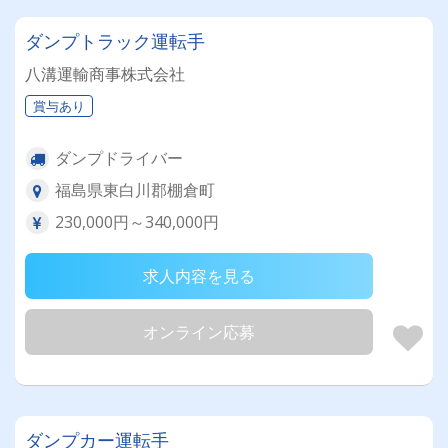
ダンプトラック運転手
八溝運輸商事株式会社
賞与あり
ダンプドライバー
福島県東白川郡棚倉町
230,000円～340,000円
求人内容を見る
オンライン応募
ダンプカー運転手