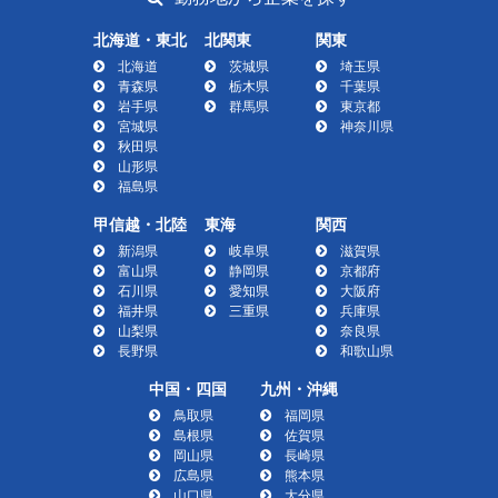
北海道・東北
北関東
関東
北海道
茨城県
埼玉県
青森県
栃木県
千葉県
岩手県
群馬県
東京都
宮城県
神奈川県
秋田県
山形県
福島県
甲信越・北陸
東海
関西
新潟県
岐阜県
滋賀県
富山県
静岡県
京都府
石川県
愛知県
大阪府
福井県
三重県
兵庫県
山梨県
奈良県
長野県
和歌山県
中国・四国
九州・沖縄
鳥取県
福岡県
島根県
佐賀県
岡山県
長崎県
広島県
熊本県
山口県
大分県