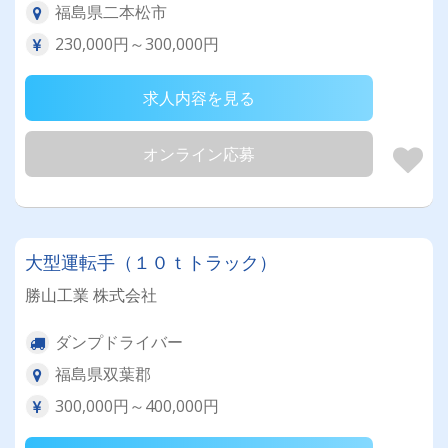
福島県二本松市
230,000円～300,000円
求人内容を見る
オンライン応募
大型運転手（１０ｔトラック）
勝山工業 株式会社
ダンプドライバー
福島県双葉郡
300,000円～400,000円