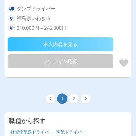
ダンプドライバー
福島県いわき市
210,000円～245,000円
求人内容を見る
オンライン応募
1
2
職種から探す
軽貨物配送ドライバー
宅配ドライバー