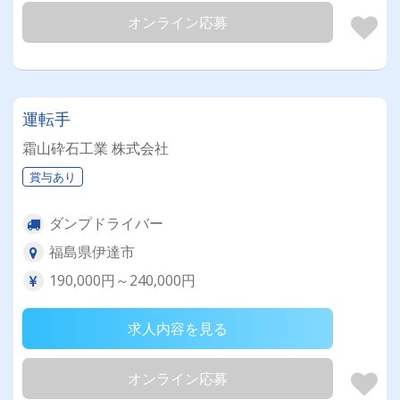
オンライン応募
運転手
霜山砕石工業 株式会社
賞与あり
ダンプドライバー
福島県伊達市
190,000円～240,000円
求人内容を見る
オンライン応募