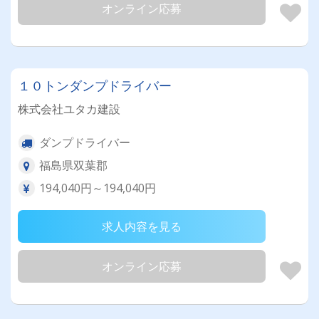
オンライン応募
１０トンダンプドライバー
株式会社ユタカ建設
ダンプドライバー
福島県双葉郡
194,040円～194,040円
求人内容を見る
オンライン応募