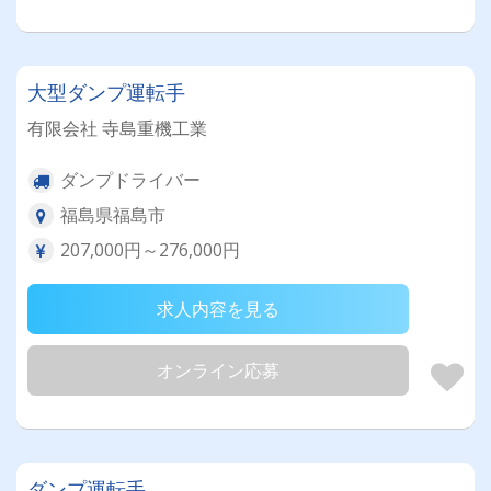
大型ダンプ運転手
有限会社 寺島重機工業
ダンプドライバー
福島県福島市
207,000円～276,000円
求人内容を見る
オンライン応募
ダンプ運転手