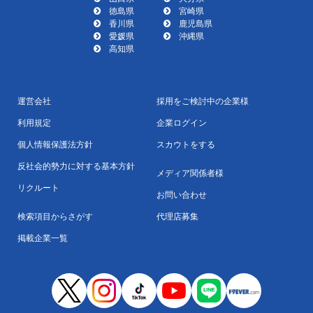
徳島県
宮崎県
香川県
鹿児島県
愛媛県
沖縄県
高知県
運営会社
採用をご検討中の企業様
利用規定
企業ログイン
個人情報保護法方針
スカウトをする
反社会的勢力に対する基本方針
メディア関係者様
リクルート
お問い合わせ
検索項目からさがす
代理店募集
掲載企業一覧