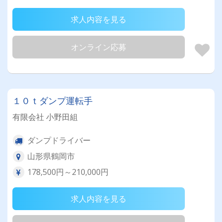
求人内容を見る
オンライン応募
１０ｔダンプ運転手
有限会社 小野田組
ダンプドライバー
山形県鶴岡市
178,500円～210,000円
求人内容を見る