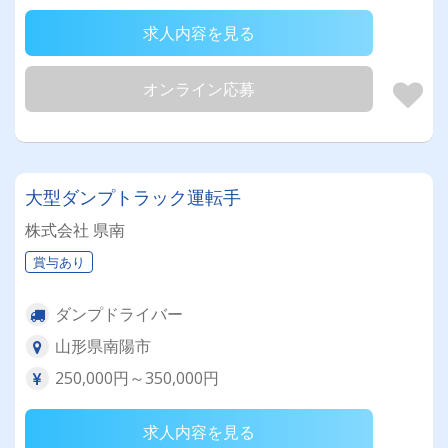
求人内容を見る
オンライン応募
大型ダンプトラック運転手
株式会社 県南
賞与あり
ダンプドライバー
山形県南陽市
250,000円～350,000円
求人内容を見る