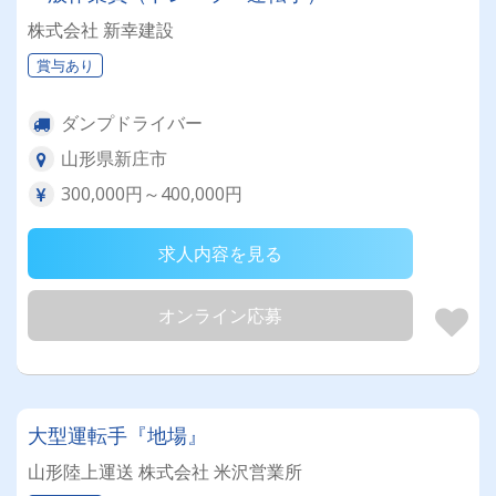
株式会社 新幸建設
賞与あり
ダンプドライバー
山形県新庄市
300,000円～400,000円
求人内容を見る
オンライン応募
大型運転手『地場』
山形陸上運送 株式会社 米沢営業所