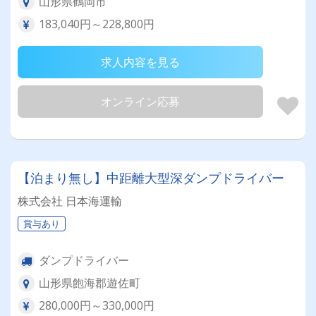
山形県鶴岡市
183,040円～228,800円
求人内容を見る
オンライン応募
【泊まり無し】中距離大型深ダンプドライバー
株式会社 日本海運輸
賞与あり
ダンプドライバー
山形県飽海郡遊佐町
280,000円～330,000円