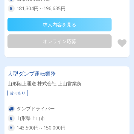
181,304円～196,635円
求人内容を見る
オンライン応募
大型ダンプ運転業務
山形陸上運送 株式会社 上山営業所
賞与あり
ダンプドライバー
山形県上山市
143,500円～150,000円