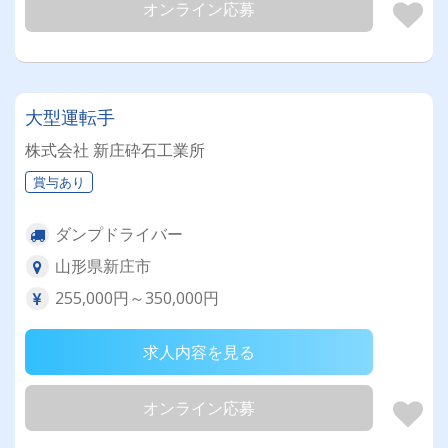
オンライン応募
大型運転手
株式会社 新庄砕石工業所
賞与あり
ダンプドライバー
山形県新庄市
255,000円～350,000円
求人内容を見る
オンライン応募