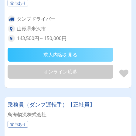
賞与あり
ダンプドライバー
山形県米沢市
143,500円～150,000円
求人内容を見る
オンライン応募
乗務員（ダンプ運転手）【正社員】
鳥海物流株式会社
賞与あり