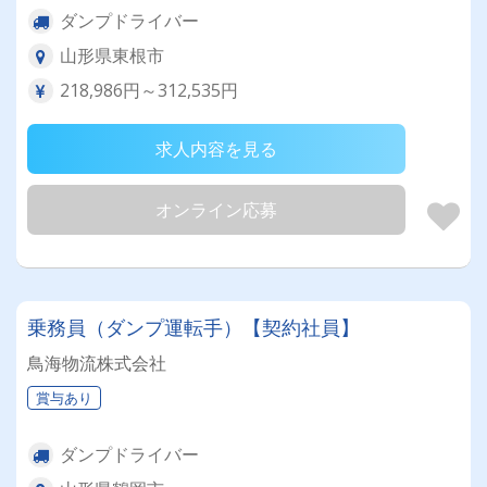
ダンプドライバー
山形県東根市
218,986円～312,535円
求人内容を見る
オンライン応募
乗務員（ダンプ運転手）【契約社員】
鳥海物流株式会社
賞与あり
ダンプドライバー