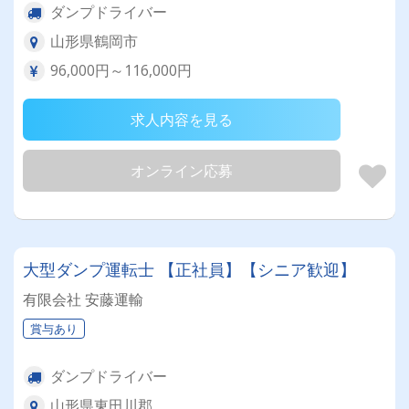
ダンプドライバー
山形県鶴岡市
96,000円～116,000円
求人内容を見る
オンライン応募
大型ダンプ運転士 【正社員】【シニア歓迎】
有限会社 安藤運輸
賞与あり
ダンプドライバー
山形県東田川郡