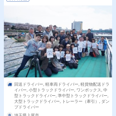
回送ドライバー, 軽車両ドライバー, 軽貨物配送ドラ
イバー, 小型トラックドライバー, ワンボックス, 中
型トラックドライバー, 準中型トラックドライバー,
大型トラックドライバー, トレーラー（牽引）, ダン
プドライバー
埼玉県上尾市