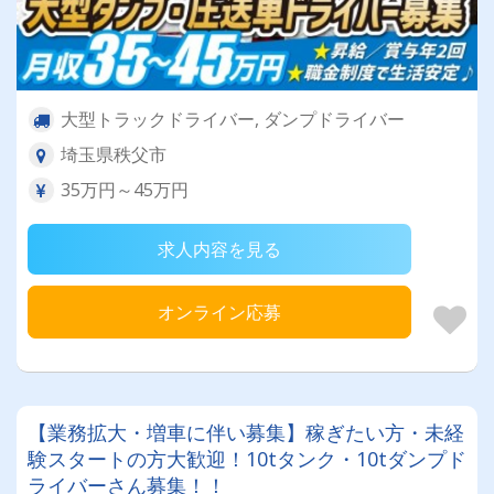
大型トラックドライバー, ダンプドライバー
埼玉県秩父市
35万円～45万円
求人内容を見る
オンライン応募
【業務拡大・増車に伴い募集】稼ぎたい方・未経
験スタートの方大歓迎！10tタンク・10tダンプド
ライバーさん募集！！