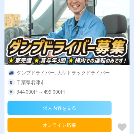
ダンプドライバー, 大型トラックドライバー
千葉県君津市
344,000円～499,000円
求人内容を見る
オンライン応募