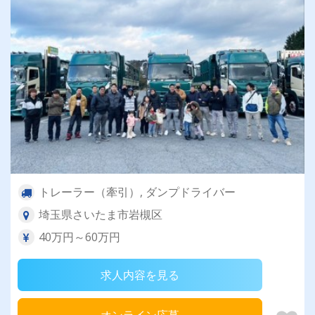
トレーラー（牽引）, ダンプドライバー
埼玉県さいたま市岩槻区
40万円～60万円
求人内容を見る