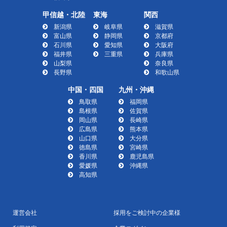
甲信越・北陸
東海
関西
新潟県
岐阜県
滋賀県
富山県
静岡県
京都府
石川県
愛知県
大阪府
福井県
三重県
兵庫県
山梨県
奈良県
長野県
和歌山県
中国・四国
九州・沖縄
鳥取県
福岡県
島根県
佐賀県
岡山県
長崎県
広島県
熊本県
山口県
大分県
徳島県
宮崎県
香川県
鹿児島県
愛媛県
沖縄県
高知県
運営会社
採用をご検討中の企業様