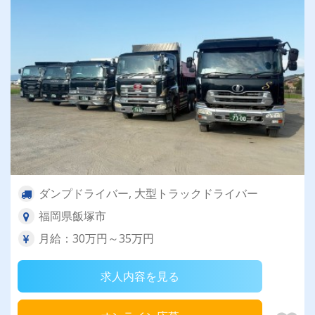
ダンプドライバー, 大型トラックドライバー
福岡県飯塚市
月給：30万円～35万円
求人内容を見る