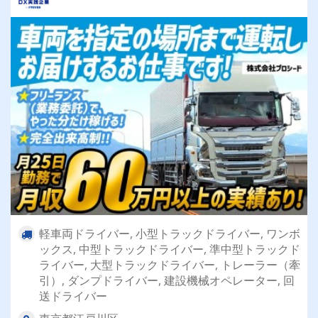
軽車両ドライバー, 小型トラックドライバー, ワンボ
ックス, 中型トラックドライバー, 準中型トラックド
ライバー, 大型トラックドライバー, トレーラー（牽
引）, ダンプドライバー, 建設機械オペレーター, 回
送ドライバー