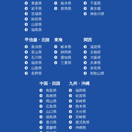
青森県
栃木県
千葉県
岩手県
群馬県
東京都
宮城県
神奈川県
秋田県
山形県
福島県
甲信越・北陸
東海
関西
新潟県
岐阜県
滋賀県
富山県
静岡県
京都府
石川県
愛知県
大阪府
福井県
三重県
兵庫県
山梨県
奈良県
長野県
和歌山県
中国・四国
九州・沖縄
鳥取県
福岡県
島根県
佐賀県
岡山県
長崎県
広島県
熊本県
山口県
大分県
徳島県
宮崎県
香川県
鹿児島県
愛媛県
沖縄県