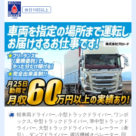
休日10日以上
軽車両ドライバー, 小型トラックドライバー, ワンボ
ックス, 中型トラックドライバー, 準中型トラックド
ライバー, 大型トラックドライバー, トレーラー（牽
引）, ダンプドライバー, 建設機械オペレーター, 回