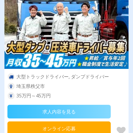
大型トラックドライバー, ダンプドライバー
埼玉県秩父市
35万円～45万円
求人内容を見る
オンライン応募