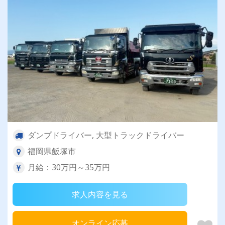
ダンプドライバー, 大型トラックドライバー
福岡県飯塚市
月給：30万円～35万円
求人内容を見る
オンライン応募