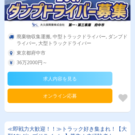
廃棄物収集運搬, 中型トラックドライバー, ダンプド
ライバー, 大型トラックドライバー
東京都府中市
36万2000円～
求人内容を見る
オンライン応募
≪即戦力大歓迎！！≫トラック好き集まれ！【大