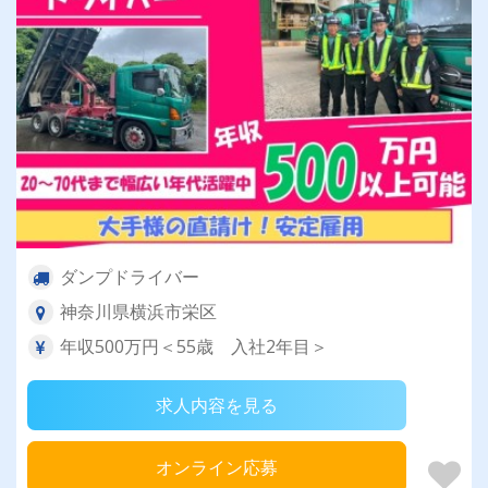
ダンプドライバー
神奈川県横浜市栄区
年収500万円＜55歳 入社2年目＞
求人内容を見る
オンライン応募