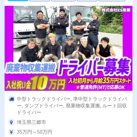
中型トラックドライバー, 準中型トラックドライバ
ー, ダンプドライバー, 廃棄物収集運搬, ルート回収
ドライバー
埼玉県三郷市
35万円～50万円