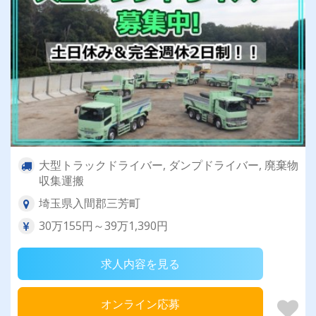
大型トラックドライバー, ダンプドライバー, 廃棄物
収集運搬
埼玉県入間郡三芳町
30万155円～39万1,390円
求人内容を見る
オンライン応募