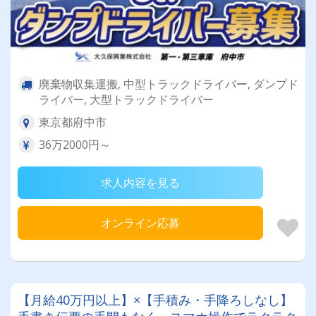
廃棄物収集運搬, 中型トラックドライバー, ダンプド
ライバー, 大型トラックドライバー
東京都府中市
36万2000円～
求人内容を見る
オンライン応募
【月給40万円以上】×【手積み・手降ろしなし】