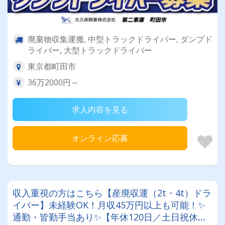
廃棄物収集運搬, 中型トラックドライバー, ダンプド
ライバー, 大型トラックドライバー
東京都町田市
36万2000円～
求人内容を見る
オンライン応募
収入重視の方はこちら【産廃収運（2t・4t）ドラ
イバー】未経験OK！月収45万円以上も可能！✨
通勤・皆勤手当あり✨【年休120日／土日祝休み