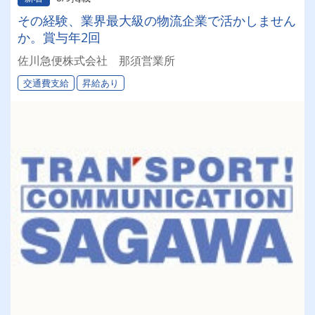
その経験、業界最大級の物流企業で活かしません
か。賞与年2回
佐川急便株式会社 那須営業所
交通費支給
昇給あり