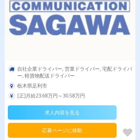
自社企業ドライバー, 営業ドライバー, 宅配ドライバ
ー, 軽貨物配送ドライバー
栃木県足利市
[正]月給23.68万円～30.58万円
求人内容を見る
応募ページに移動