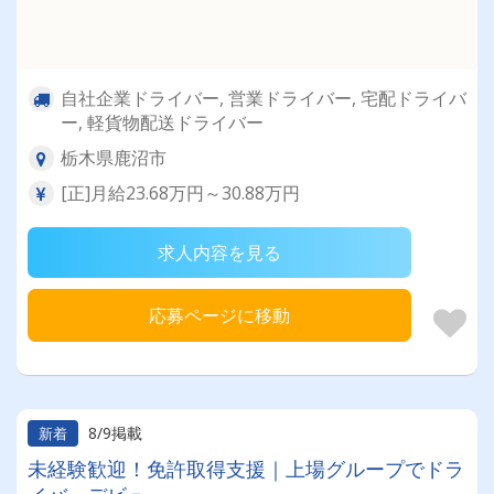
自社企業ドライバー, 営業ドライバー, 宅配ドライバ
ー, 軽貨物配送ドライバー
栃木県鹿沼市
[正]月給23.68万円～30.88万円
求人内容を見る
応募ページに移動
8/9掲載
新着
未経験歓迎！免許取得支援｜上場グループでドラ