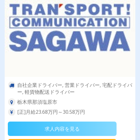
自社企業ドライバー, 営業ドライバー, 宅配ドライバ
ー, 軽貨物配送ドライバー
栃木県那須塩原市
[正]月給23.68万円～30.58万円
求人内容を見る