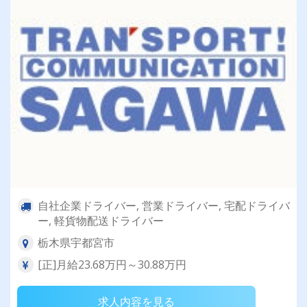
自社企業ドライバー, 営業ドライバー, 宅配ドライバ
ー, 軽貨物配送ドライバー
栃木県宇都宮市
[正]月給23.68万円～30.88万円
求人内容を見る