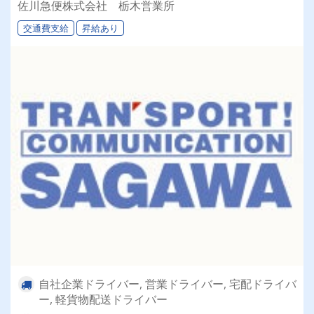
佐川急便株式会社 栃木営業所
交通費支給
昇給あり
自社企業ドライバー, 営業ドライバー, 宅配ドライバ
ー, 軽貨物配送ドライバー