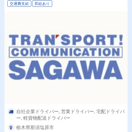
交通費支給
昇給あり
自社企業ドライバー, 営業ドライバー, 宅配ドライバ
ー, 軽貨物配送ドライバー
栃木県那須塩原市