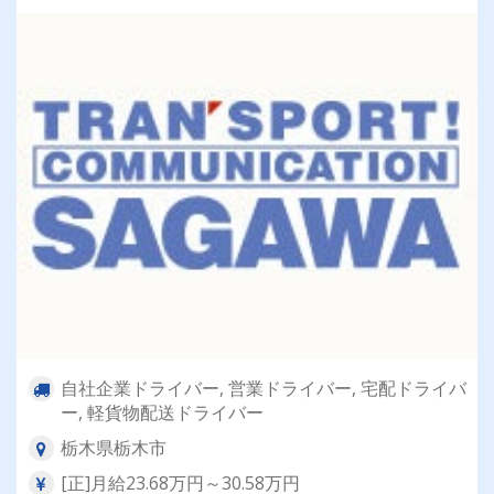
自社企業ドライバー, 営業ドライバー, 宅配ドライバ
ー, 軽貨物配送ドライバー
栃木県栃木市
[正]月給23.68万円～30.58万円