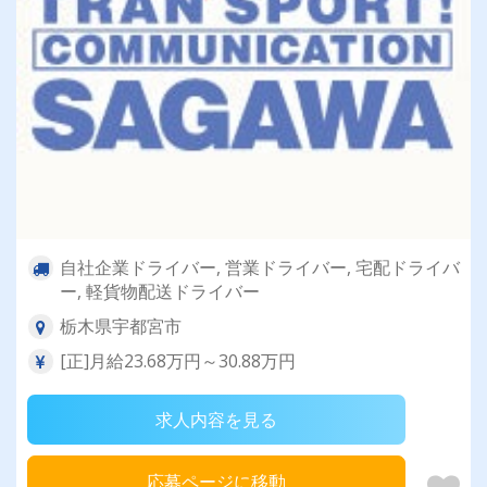
自社企業ドライバー, 営業ドライバー, 宅配ドライバ
ー, 軽貨物配送ドライバー
栃木県宇都宮市
[正]月給23.68万円～30.88万円
求人内容を見る
応募ページに移動