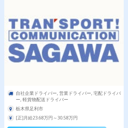
自社企業ドライバー, 営業ドライバー, 宅配ドライバ
ー, 軽貨物配送ドライバー
栃木県足利市
[正]月給23.68万円～30.58万円