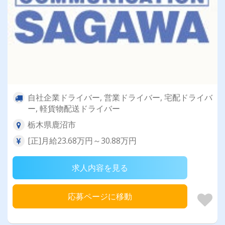
自社企業ドライバー, 営業ドライバー, 宅配ドライバ
ー, 軽貨物配送ドライバー
栃木県鹿沼市
[正]月給23.68万円～30.88万円
求人内容を見る
応募ページに移動