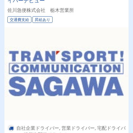
イバーデビュー
佐川急便株式会社 栃木営業所
交通費支給
昇給あり
自社企業ドライバー, 営業ドライバー, 宅配ドライバ