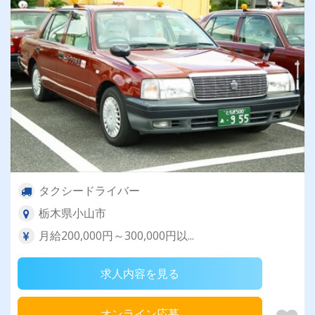
タクシードライバー
栃木県小山市
月給200,000円～300,000円以...
求人内容を見る
オンライン応募