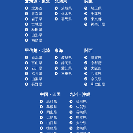
北海道・東北
北関東
関東
北海道
茨城県
埼玉県
青森県
栃木県
千葉県
岩手県
群馬県
東京都
宮城県
神奈川県
秋田県
山形県
福島県
甲信越・北陸
東海
関西
新潟県
岐阜県
滋賀県
富山県
静岡県
京都府
石川県
愛知県
大阪府
福井県
三重県
兵庫県
山梨県
奈良県
長野県
和歌山県
中国・四国
九州・沖縄
鳥取県
福岡県
島根県
佐賀県
岡山県
長崎県
広島県
熊本県
山口県
大分県
徳島県
宮崎県