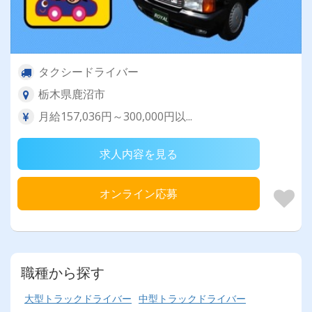
タクシードライバー
栃木県鹿沼市
月給157,036円～300,000円以...
求人内容を見る
オンライン応募
職種から探す
大型トラックドライバー
中型トラックドライバー