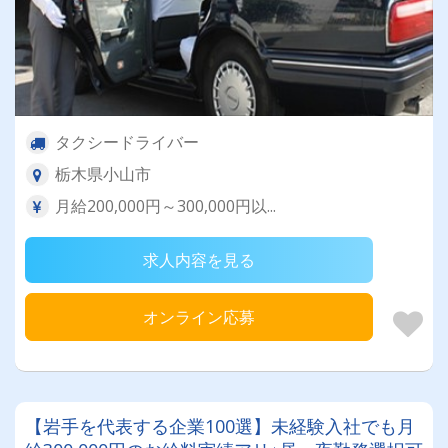
タクシードライバー
栃木県小山市
月給200,000円～300,000円以...
求人内容を見る
オンライン応募
【岩手を代表する企業100選】未経験入社でも月