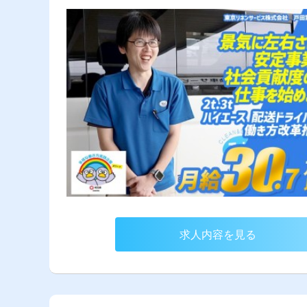
求人内容を見る