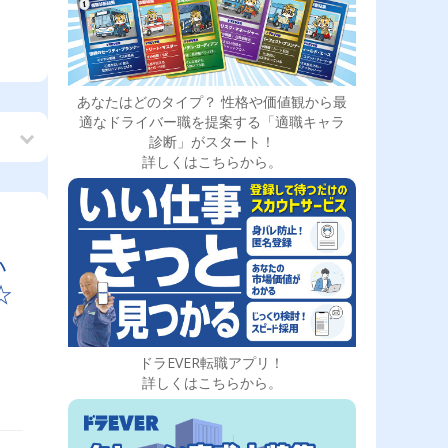
あなたはどのタイプ？ 性格や価値観から最
適なドライバー職を提案する「適職キャラ
診断」がスタート！
詳しくはこちらから。
い
☆
ドラEVER転職アプリ！
詳しくはこちらから。