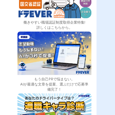
働きやすい職場認証制度取得企業特集!
詳しくはこちらから。
もう自己PRで悩まない。
AIが最適な文章を提案、選ぶだけで応募準
備完了！