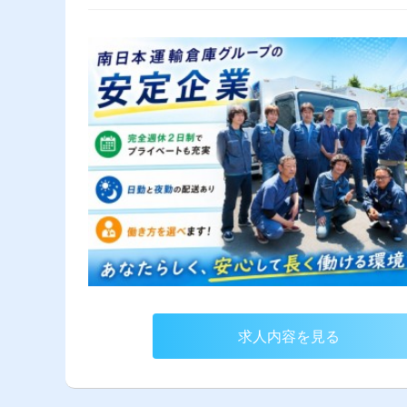
求人内容を見る