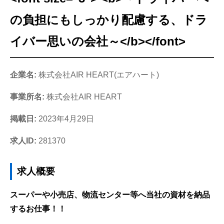
の負担にもしっかり配慮する、ドラ
イバー思いの会社～</b></font>
企業名:
株式会社AIR HEART(エアハート)
事業所名:
株式会社AIR HEART
掲載日:
2023年4月29日
求人ID:
281370
求人概要
スーパーや小売店、物流センター等へ当社の資材を納品
するお仕事！！