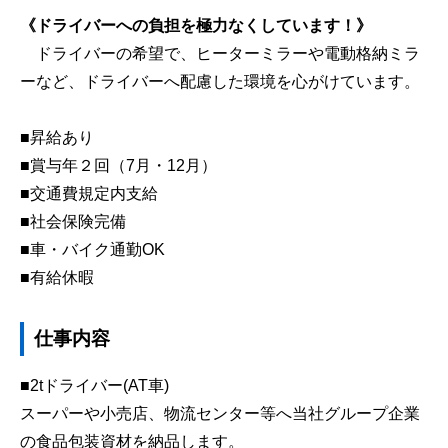
《ドライバーへの負担を極力なくしています！》
ドライバーの希望で、ヒーターミラーや電動格納ミラ
ーなど、ドライバーへ配慮した環境を心がけています。
■昇給あり
■賞与年２回（7月・12月）
■交通費規定内支給
■社会保険完備
■車・バイク通勤OK
■有給休暇
仕事内容
■2tドライバー(AT車)
スーパーや小売店、物流センター等へ当社グループ企業
の食品包装資材を納品します。