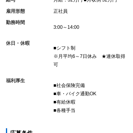
雇用形態
正社員
勤務時間
3:00～14:00
休日・休暇
■シフト制
※月平均6～7日休み ★連休取得
可
福利厚生
■社会保険完備
■車・バイク通勤OK
■有給休暇
■各種手当