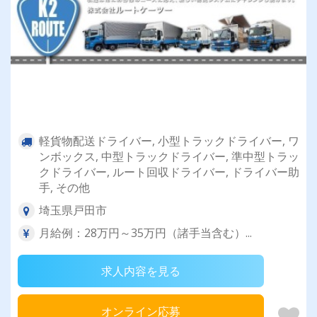
軽貨物配送ドライバー, 小型トラックドライバー, ワ
ンボックス, 中型トラックドライバー, 準中型トラッ
クドライバー, ルート回収ドライバー, ドライバー助
手, その他
埼玉県戸田市
月給例：28万円～35万円（諸手当含む）...
求人内容を見る
オンライン応募