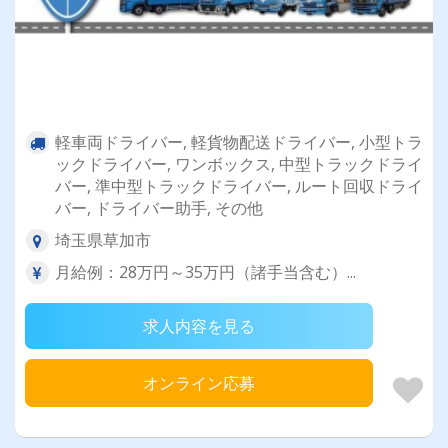
軽車両ドライバー, 軽貨物配送ドライバー, 小型トラ
ックドライバー, ワンボックス, 中型トラックドライ
バー, 準中型トラックドライバー, ルート回収ドライ
バー, ドライバー助手, その他
埼玉県草加市
月給例：28万円～35万円（諸手当含む）...
求人内容を見る
オンライン応募