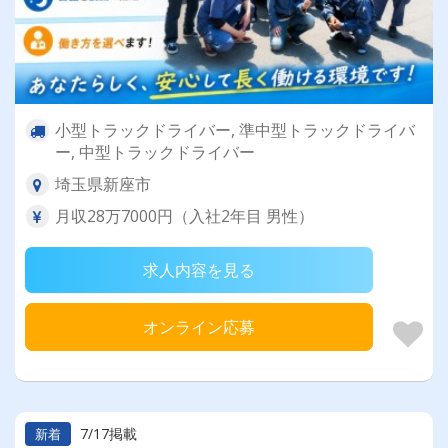
小型トラックドライバー, 準中型トラックドライバ
ー, 中型トラックドライバー
埼玉県新座市
月収28万7000円（入社2年目 男性）
求人内容を見る
オンライン応募
7/17掲載
新着