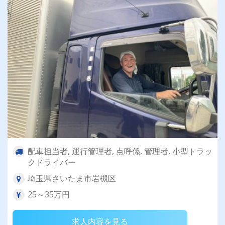
配車担当者, 運行管理者, 点呼係, 管理者, 小型トラッ
クドライバー
埼玉県さいたま市岩槻区
25～35万円
求人内容を見る