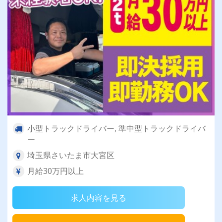
小型トラックドライバー, 準中型トラックドライバ
ー
埼玉県さいたま市大宮区
月給30万円以上
求人内容を見る