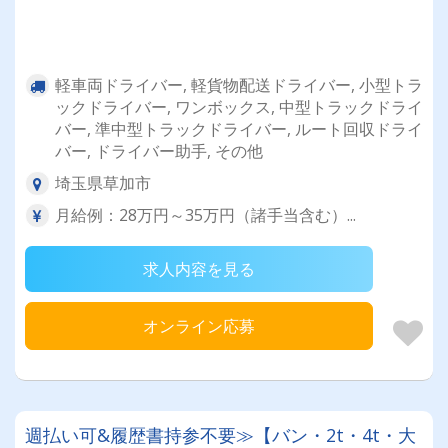
軽車両ドライバー, 軽貨物配送ドライバー, 小型トラ
ックドライバー, ワンボックス, 中型トラックドライ
バー, 準中型トラックドライバー, ルート回収ドライ
バー, ドライバー助手, その他
埼玉県草加市
月給例：28万円～35万円（諸手当含む）...
求人内容を見る
オンライン応募
週払い可&履歴書持参不要≫【バン・2t・4t・大