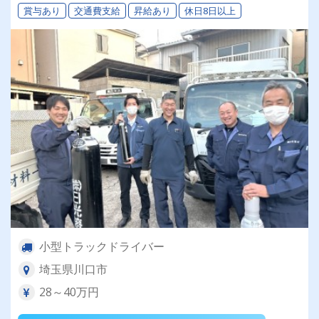
賞与あり
交通費支給
昇給あり
休日8日以上
小型トラックドライバー
埼玉県川口市
28～40万円