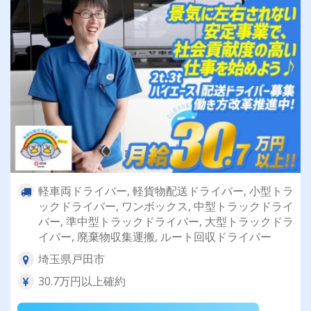
軽車両ドライバー, 軽貨物配送ドライバー, 小型トラ
ックドライバー, ワンボックス, 中型トラックドライ
バー, 準中型トラックドライバー, 大型トラックドラ
イバー, 廃棄物収集運搬, ルート回収ドライバー
埼玉県戸田市
30.7万円以上確約