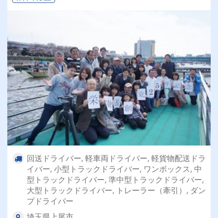
回送ドライバー, 軽車両ドライバー, 軽貨物配送ドラ
イバー, 小型トラックドライバー, ワンボックス, 中
型トラックドライバー, 準中型トラックドライバー,
大型トラックドライバー, トレーラー（牽引）, ダン
プドライバー
埼玉県上尾市