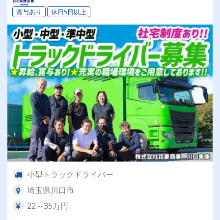
賞与あり
休日5日以上
小型トラックドライバー
埼玉県川口市
22～35万円