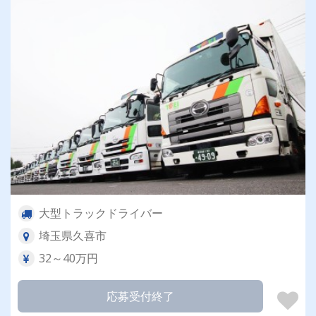
大型トラックドライバー
埼玉県久喜市
32～40万円
応募受付終了