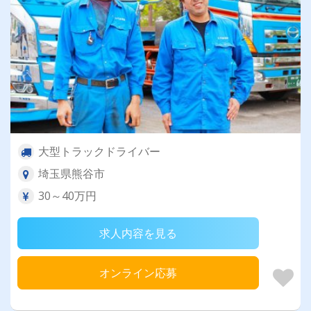
大型トラックドライバー
埼玉県熊谷市
30～40万円
求人内容を見る
オンライン応募