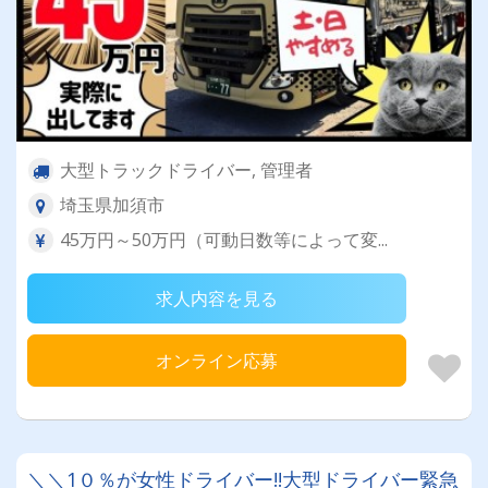
大型トラックドライバー, 管理者
埼玉県加須市
45万円～50万円（可動日数等によって変...
求人内容を見る
オンライン応募
＼＼1０％が女性ドライバー!!大型ドライバー緊急