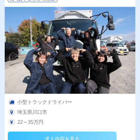
小型トラックドライバー
埼玉県川口市
22～35万円
求人内容を見る