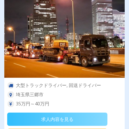
大型トラックドライバー, 回送ドライバー
埼玉県三郷市
35万円～40万円
求人内容を見る