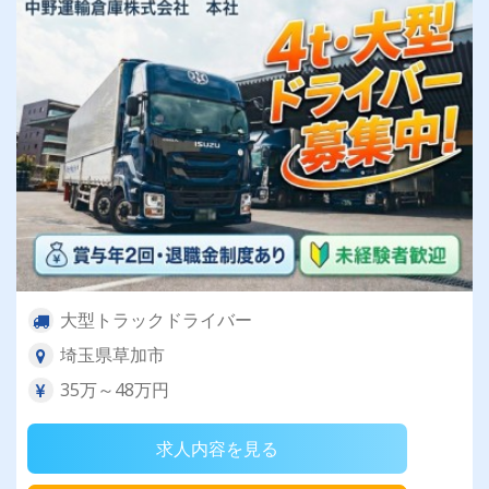
大型トラックドライバー
埼玉県草加市
35万～48万円
求人内容を見る