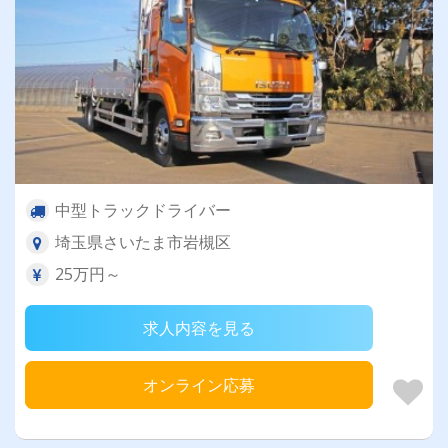
中型トラックドライバー
埼玉県さいたま市岩槻区
25万円～
求人内容を見る
オンライン応募