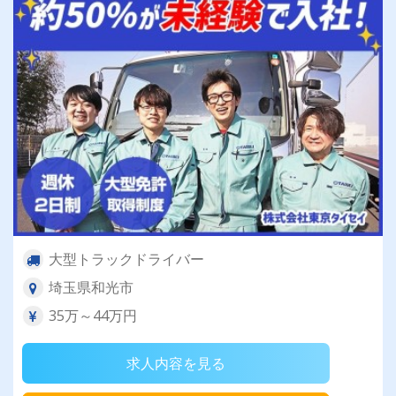
す！
大型トラックドライバー
埼玉県和光市
35万～44万円
求人内容を見る