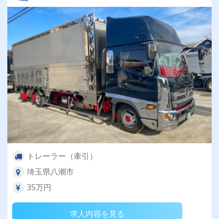
トレーラー（牽引）
埼玉県八潮市
35万円
求人内容を見る