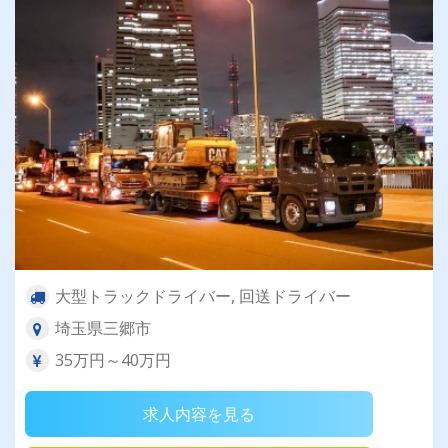
大型トラックドライバー, 回送ドライバー
埼玉県三郷市
35万円～40万円
求人内容を見る