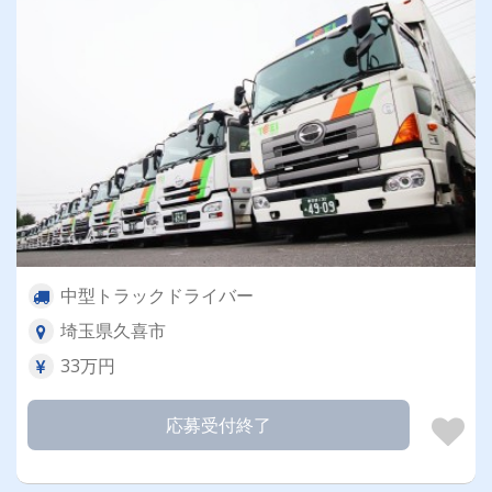
中型トラックドライバー
埼玉県久喜市
33万円
応募受付終了