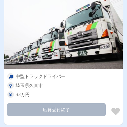
中型トラックドライバー
埼玉県久喜市
33万円
応募受付終了