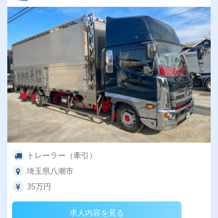
トレーラー（牽引）
埼玉県八潮市
35万円
求人内容を見る