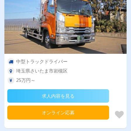
中型トラックドライバー
埼玉県さいたま市岩槻区
25万円～
求人内容を見る
オンライン応募