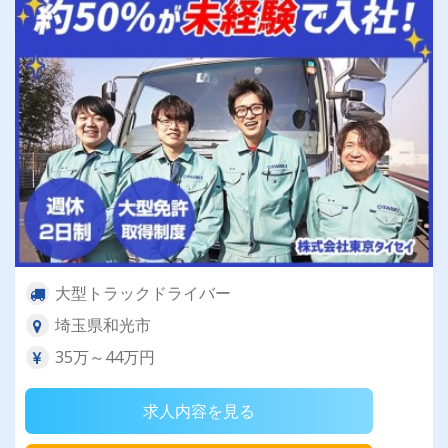
す！
大型トラックドライバー
埼玉県和光市
35万～44万円
求人内容を見る