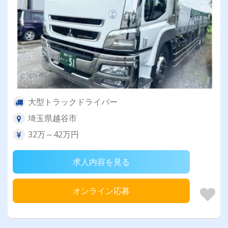
大型トラックドライバー
埼玉県越谷市
32万～42万円
求人内容を見る
オンライン応募