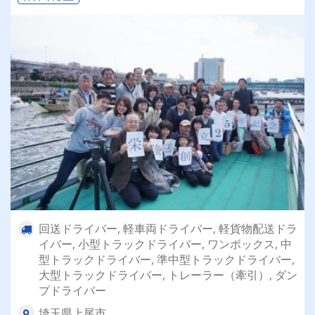
回送ドライバー, 軽車両ドライバー, 軽貨物配送ドラ
イバー, 小型トラックドライバー, ワンボックス, 中
型トラックドライバー, 準中型トラックドライバー,
大型トラックドライバー, トレーラー（牽引）, ダン
プドライバー
埼玉県上尾市