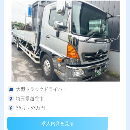
大型トラックドライバー
埼玉県越谷市
36万～53万円
求人内容を見る