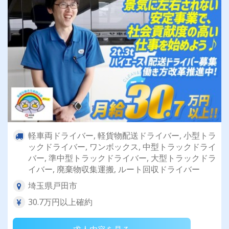
軽車両ドライバー, 軽貨物配送ドライバー, 小型トラ
ックドライバー, ワンボックス, 中型トラックドライ
バー, 準中型トラックドライバー, 大型トラックドラ
イバー, 廃棄物収集運搬, ルート回収ドライバー
埼玉県戸田市
30.7万円以上確約