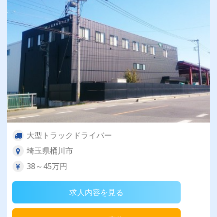
大型トラックドライバー
埼玉県桶川市
38～45万円
求人内容を見る