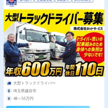
大型トラックドライバー
埼玉県越谷市
48～55万円