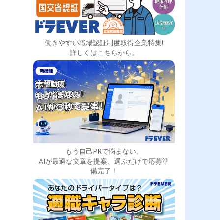
働きやすい職場認証制度取得企業特集!
詳しくはこちらから。
もう自己PRで悩まない。
AIが最適な文章を提案、選ぶだけで応募準
備完了！