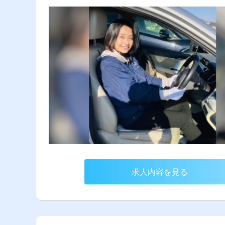
求人内容を見る