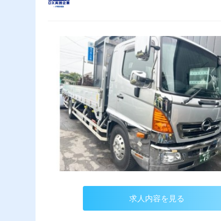
求人内容を見る