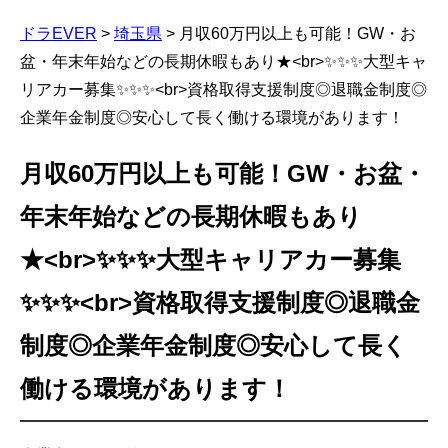
ドラEVER
>
埼玉県
>
月収60万円以上も可能！GW・お
盆・年末年始などの長期休暇もあり★<br>✨✨✨大型キャ
リアカー募集✨✨✨<br>資格取得支援制度◎退職金制度◎
企業年金制度◎安心して長く働ける環境があります！
月収60万円以上も可能！GW・お盆・
年末年始などの長期休暇もあり
★<br>✨✨✨大型キャリアカー募集
✨✨✨<br>資格取得支援制度◎退職金
制度◎企業年金制度◎安心して長く
働ける環境があります！