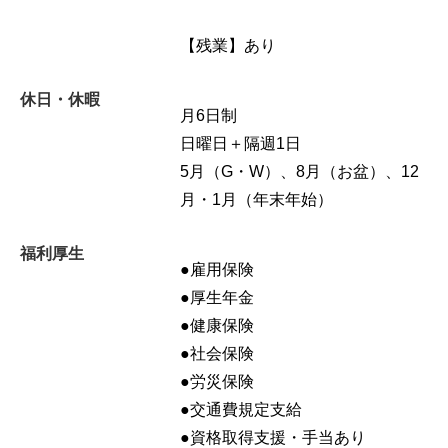
【残業】あり
休日・休暇
月6日制
日曜日＋隔週1日
5月（G・W）、8月（お盆）、12
月・1月（年末年始）
福利厚生
●雇用保険
●厚生年金
●健康保険
●社会保険
●労災保険
●交通費規定支給
●資格取得支援・手当あり