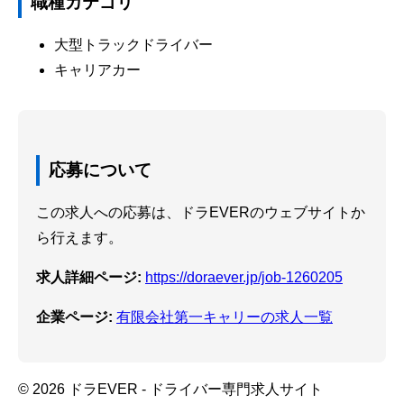
職種カテゴリ
大型トラックドライバー
キャリアカー
応募について
この求人への応募は、ドラEVERのウェブサイトか
ら行えます。
求人詳細ページ:
https://doraever.jp/job-1260205
企業ページ:
有限会社第一キャリーの求人一覧
© 2026 ドラEVER - ドライバー専門求人サイト