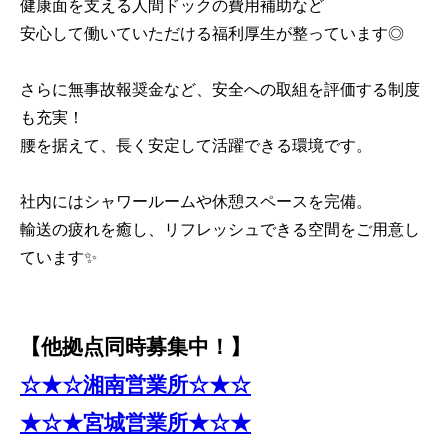
健康面を支える人間ドックの費用補助など
安心して働いていただける福利厚生が整っています◎
さらに無事故報奨金など、安全への取組を評価する制度
も充実！
腰を据えて、長く安定して活躍できる環境です。
社内にはシャワールームや休憩スペースを完備。
輸送の疲れを癒し、リフレッシュできる空間をご用意し
ています✨
【他拠点同時募集中！】
☆★☆湘南営業所☆★☆
★☆★宮城営業所★☆★