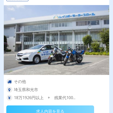
その他
埼玉県和光市
18万1926円以上 + 残業代100...
求人内容を見る