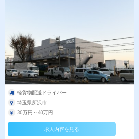
軽貨物配送ドライバー
埼玉県所沢市
30万円～40万円
求人内容を見る