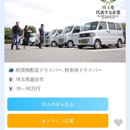
軽貨物配送ドライバー, 軽車両ドライバー
埼玉県越谷市
39～90万円
求人内容を見る
オンライン応募