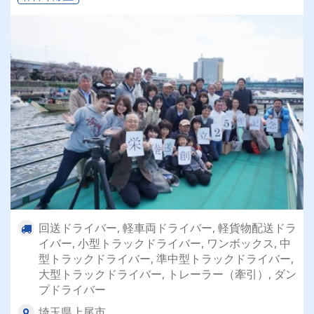
回送ドライバー, 軽車両ドライバー, 軽貨物配送ドラ
イバー, 小型トラックドライバー, ワンボックス, 中
型トラックドライバー, 準中型トラックドライバー,
大型トラックドライバー, トレーラー（牽引）, ダン
プドライバー
埼玉県上尾市