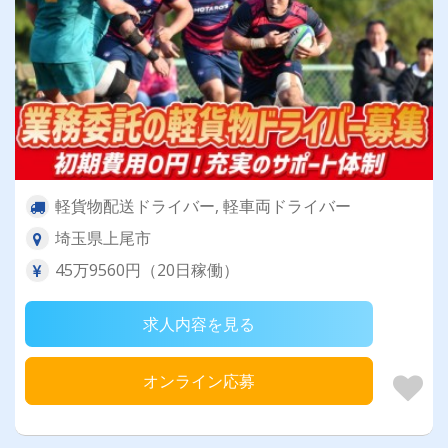
軽貨物配送ドライバー, 軽車両ドライバー
埼玉県上尾市
45万9560円（20日稼働）
求人内容を見る
オンライン応募