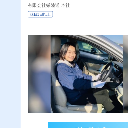
有限会社栄陸送 本社
休日5日以上