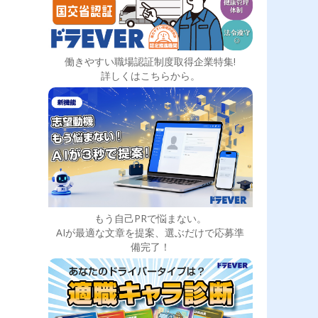
働きやすい職場認証制度取得企業特集!
詳しくはこちらから。
もう自己PRで悩まない。
AIが最適な文章を提案、選ぶだけで応募準
備完了！