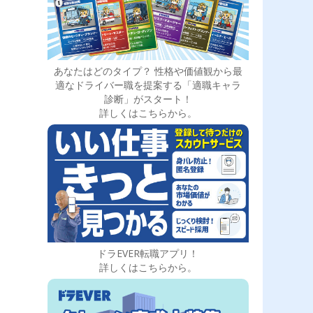
あなたはどのタイプ？ 性格や価値観から最
適なドライバー職を提案する「適職キャラ
診断」がスタート！
詳しくはこちらから。
ドラEVER転職アプリ！
詳しくはこちらから。