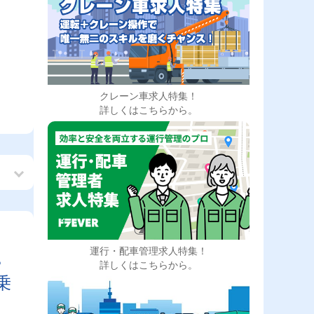
クレーン車求人特集！
詳しくはこちらから。
運行・配車管理求人特集！
帰
詳しくはこちらから。
乗