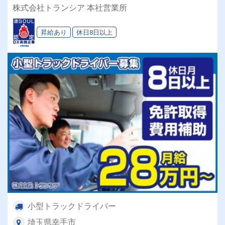
株式会社トランシア 本社営業所
昇給あり
休日8日以上
小型トラックドライバー
埼玉県幸手市