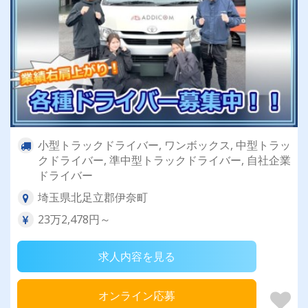
小型トラックドライバー, ワンボックス, 中型トラッ
クドライバー, 準中型トラックドライバー, 自社企業
ドライバー
埼玉県北足立郡伊奈町
23万2,478円～
求人内容を見る
オンライン応募