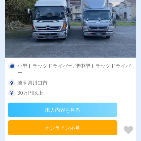
小型トラックドライバー, 準中型トラックドライバ
ー
埼玉県川口市
30万円以上
求人内容を見る
オンライン応募