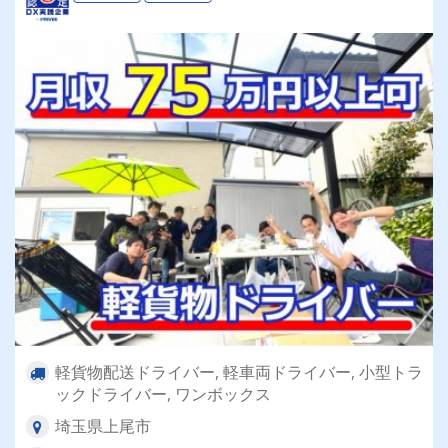
軽貨物配送ドライバー, 軽車両ドライバー, 小型トラ
ックドライバー, ワンボックス
埼玉県上尾市