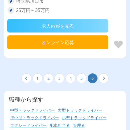
埼玉県川口市
25万円～35万円
求人内容を見る
オンライン応募
1
2
3
4
5
6
職種から探す
中型トラックドライバー
大型トラックドライバー
準中型トラックドライバー
小型トラックドライバー
タクシードライバー
配車担当者
管理者