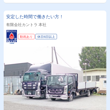
安定した時間で働きたい方！
有限会社カントラ 本社
動画あり
休日6日以上