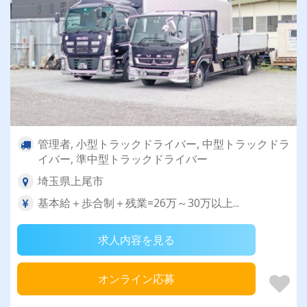
管理者, 小型トラックドライバー, 中型トラックドラ
イバー, 準中型トラックドライバー
埼玉県上尾市
基本給＋歩合制＋残業=26万～30万以上...
求人内容を見る
オンライン応募