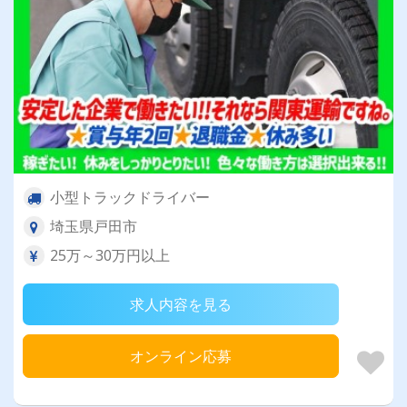
小型トラックドライバー
埼玉県戸田市
25万～30万円以上
求人内容を見る
オンライン応募