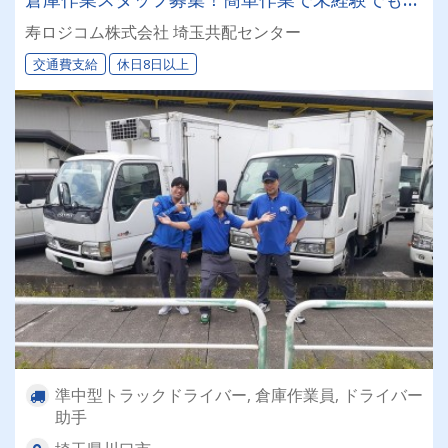
ぐ覚えられます！
寿ロジコム株式会社 埼玉共配センター
交通費支給
休日8日以上
準中型トラックドライバー, 倉庫作業員, ドライバー
助手