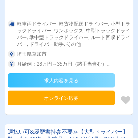
軽車両ドライバー, 軽貨物配送ドライバー, 小型トラ
ックドライバー, ワンボックス, 中型トラックドライ
バー, 準中型トラックドライバー, ルート回収ドライ
バー, ドライバー助手, その他
埼玉県草加市
月給例：28万円～35万円（諸手当含む）...
求人内容を見る
オンライン応募
週払い可&履歴書持参不要≫【大型ドライバー】