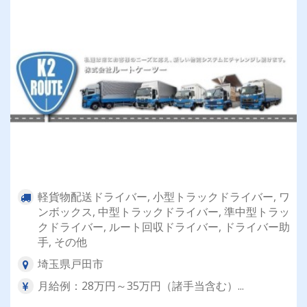
軽貨物配送ドライバー, 小型トラックドライバー, ワ
ンボックス, 中型トラックドライバー, 準中型トラッ
クドライバー, ルート回収ドライバー, ドライバー助
手, その他
埼玉県戸田市
月給例：28万円～35万円（諸手当含む）...