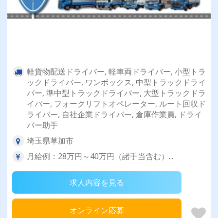
軽貨物配送ドライバー, 軽車両ドライバー, 小型トラ
ックドライバー, ワンボックス, 中型トラックドライ
バー, 準中型トラックドライバー, 大型トラックドラ
イバー, フォークリフトオペレーター, ルート回収ド
ライバー, 自社企業ドライバー, 倉庫作業員, ドライ
バー助手
埼玉県草加市
月給例：28万円～40万円（諸手当含む）...
求人内容を見る
オンライン応募