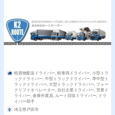
軽貨物配送ドライバー, 軽車両ドライバー, 小型トラ
ックドライバー, 中型トラックドライバー, 準中型ト
ラックドライバー, 大型トラックドライバー, フォー
クリフトオペレーター, 自社企業ドライバー, 営業ド
ライバー, 倉庫作業員, ルート回収ドライバー, ドラ
イバー助手
埼玉県戸田市