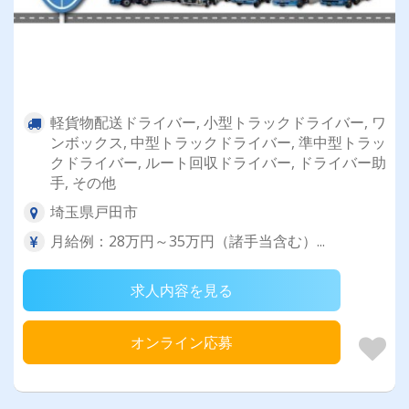
軽貨物配送ドライバー, 小型トラックドライバー, ワ
ンボックス, 中型トラックドライバー, 準中型トラッ
クドライバー, ルート回収ドライバー, ドライバー助
手, その他
埼玉県戸田市
月給例：28万円～35万円（諸手当含む）...
求人内容を見る
オンライン応募