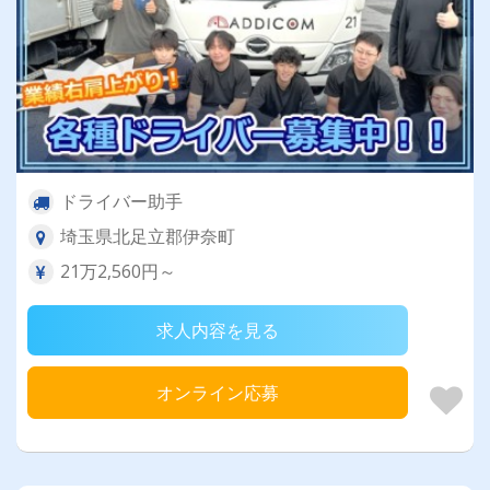
ドライバー助手
埼玉県北足立郡伊奈町
21万2,560円～
求人内容を見る
オンライン応募