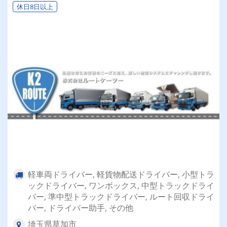
休日8日以上
軽車両ドライバー, 軽貨物配送ドライバー, 小型トラ
ックドライバー, ワンボックス, 中型トラックドライ
バー, 準中型トラックドライバー, ルート回収ドライ
バー, ドライバー助手, その他
埼玉県草加市