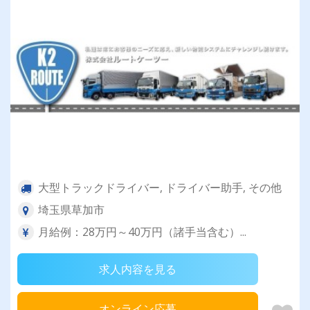
大型トラックドライバー, ドライバー助手, その他
埼玉県草加市
月給例：28万円～40万円（諸手当含む）...
求人内容を見る
オンライン応募