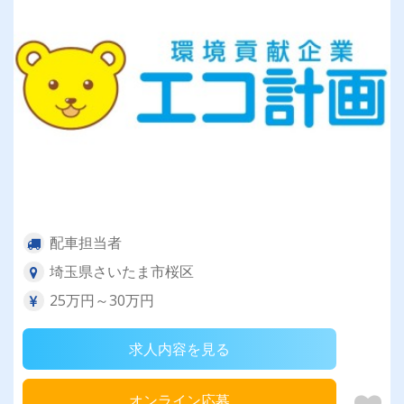
配車担当者
埼玉県さいたま市桜区
25万円～30万円
求人内容を見る
オンライン応募