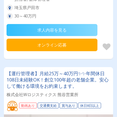
埼玉県戸田市
30～40万円
求人内容を見る
オンライン応募
【運行管理者】月給25万～40万円✨✨年間休日
108日未経験OK！創立100年超の老舗企業。安心
して働ける環境をお約束します。
株式会社Wロジスティクス 熊谷営業所
動画あり
交通費支給
賞与あり
休日8日以上