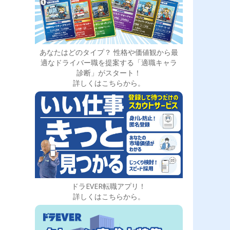
あなたはどのタイプ？ 性格や価値観から最
適なドライバー職を提案する「適職キャラ
診断」がスタート！
詳しくはこちらから。
ドラEVER転職アプリ！
詳しくはこちらから。