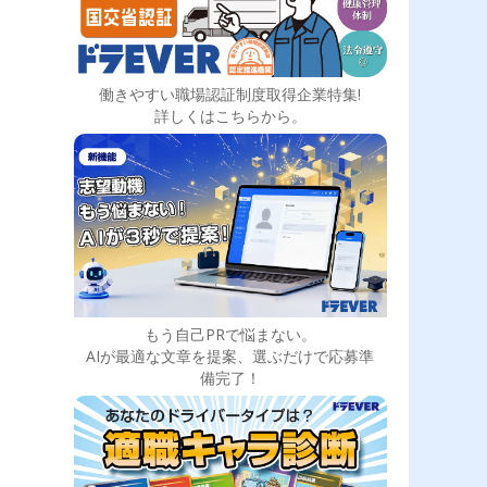
働きやすい職場認証制度取得企業特集!
詳しくはこちらから。
もう自己PRで悩まない。
AIが最適な文章を提案、選ぶだけで応募準
備完了！