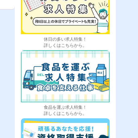
休日の多い求人特集！
詳しくはこちらから。
食品を運ぶ求人特集！
詳しくはこちらから。