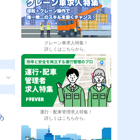
クレーン車求人特集！
詳しくはこちらから。
運行・配車管理求人特集！
あ
詳しくはこちらから。