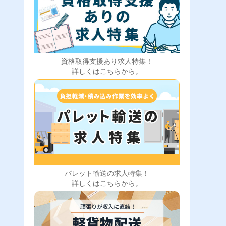
資格取得支援あり求人特集！
詳しくはこちらから。
パレット輸送の求人特集！
詳しくはこちらから。