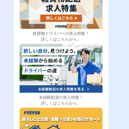
軽貨物ドライバーの求人特集！
詳しくはこちらから。
未経験歓迎の求人特集！
詳しくはこちらから。