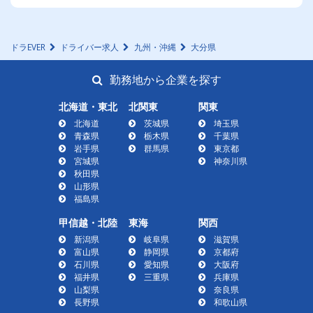
ドラEVER
ドライバー求人
九州・沖縄
大分県
勤務地から企業を探す
北海道・東北
北関東
関東
北海道
茨城県
埼玉県
青森県
栃木県
千葉県
岩手県
群馬県
東京都
宮城県
神奈川県
秋田県
山形県
福島県
甲信越・北陸
東海
関西
新潟県
岐阜県
滋賀県
富山県
静岡県
京都府
石川県
愛知県
大阪府
福井県
三重県
兵庫県
山梨県
奈良県
長野県
和歌山県