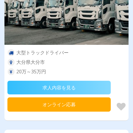
大型トラックドライバー
大分県大分市
20万～35万円
求人内容を見る
オンライン応募