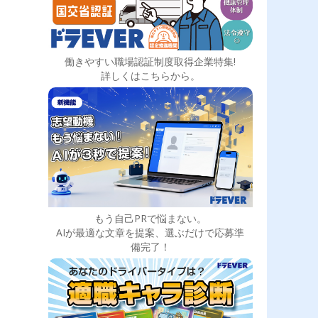
働きやすい職場認証制度取得企業特集!
詳しくはこちらから。
もう自己PRで悩まない。
AIが最適な文章を提案、選ぶだけで応募準
備完了！