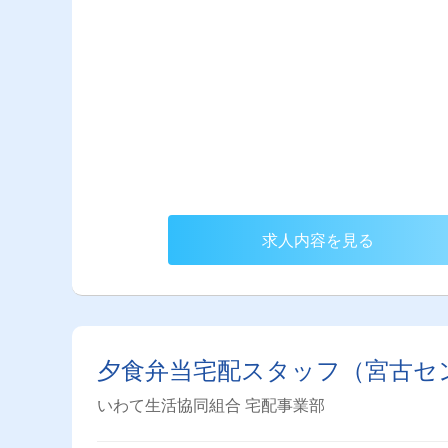
求人内容を見る
夕食弁当宅配スタッフ（宮古セ
いわて生活協同組合 宅配事業部