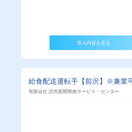
求人内容を見る
給食配送運転手【前沢】※兼業
有限会社 読売新聞県南サービス・センター