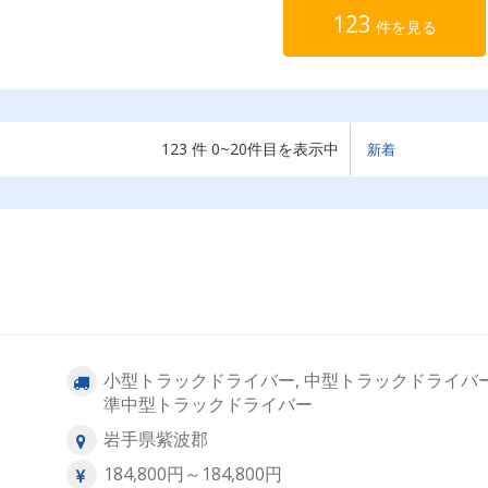
123
件を見る
123 件 0~20件目を表示中
小型トラックドライバー, 中型トラックドライバー
準中型トラックドライバー
岩手県紫波郡
184,800円～184,800円