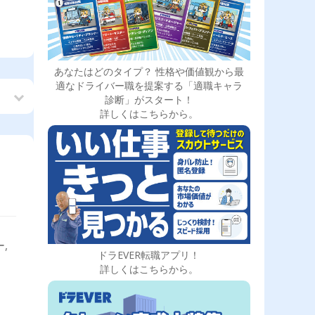
あなたはどのタイプ？ 性格や価値観から最
適なドライバー職を提案する「適職キャラ
診断」がスタート！
詳しくはこちらから。
,
ドラEVER転職アプリ！
詳しくはこちらから。