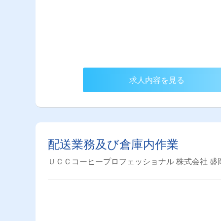
求人内容を見る
配送業務及び倉庫内作業
ＵＣＣコーヒープロフェッショナル 株式会社 盛