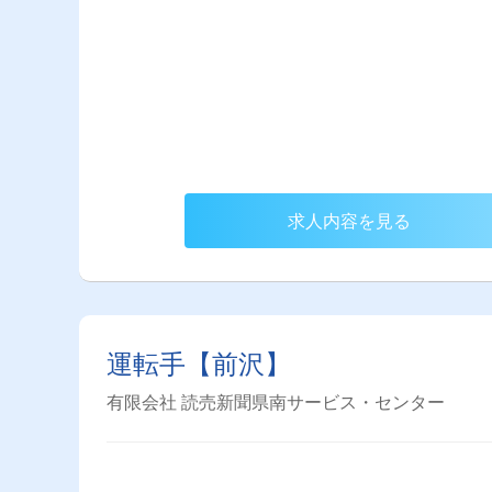
求人内容を見る
運転手【前沢】
有限会社 読売新聞県南サービス・センター