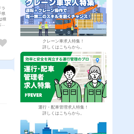
手県
クレーン車求人特集！
詳しくはこちらから。
運行・配車管理求人特集！
詳しくはこちらから。