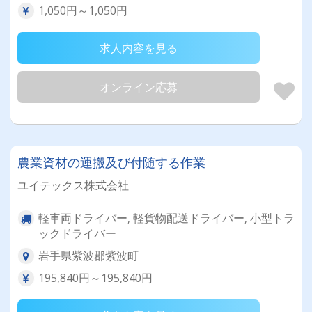
1,050円～1,050円
求人内容を見る
オンライン応募
農業資材の運搬及び付随する作業
ユイテックス株式会社
軽車両ドライバー, 軽貨物配送ドライバー, 小型トラ
ックドライバー
岩手県紫波郡紫波町
195,840円～195,840円