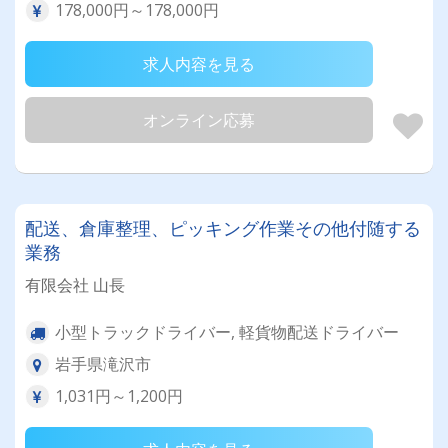
178,000円～178,000円
求人内容を見る
オンライン応募
配送、倉庫整理、ピッキング作業その他付随する
業務
有限会社 山長
小型トラックドライバー, 軽貨物配送ドライバー
岩手県滝沢市
1,031円～1,200円