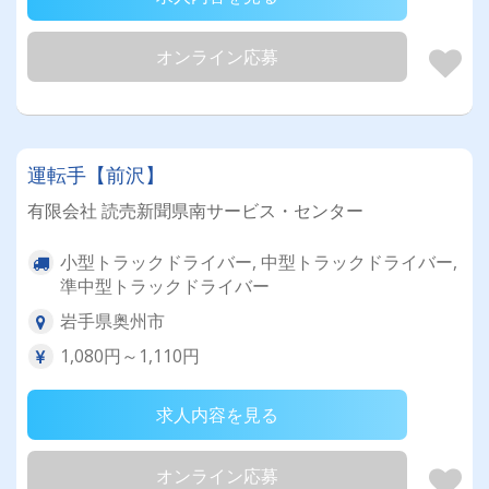
オンライン応募
運転手【前沢】
有限会社 読売新聞県南サービス・センター
小型トラックドライバー, 中型トラックドライバー,
準中型トラックドライバー
岩手県奥州市
1,080円～1,110円
求人内容を見る
オンライン応募