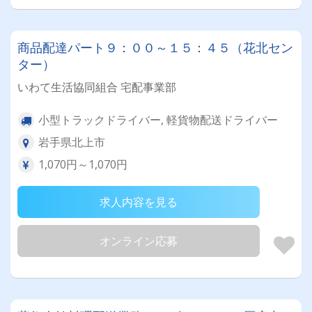
商品配達パート９：００～１５：４５（花北セン
ター）
いわて生活協同組合 宅配事業部
小型トラックドライバー, 軽貨物配送ドライバー
岩手県北上市
1,070円～1,070円
求人内容を見る
オンライン応募