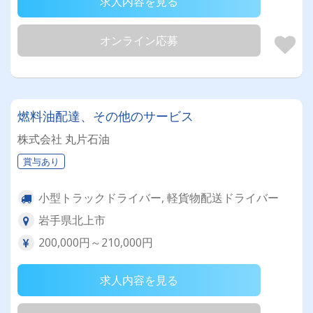
求人内容を見る
オンライン応募
燃料油配達、その他のサービス
株式会社 丸片石油
賞与あり
小型トラックドライバー, 軽貨物配送ドライバー
岩手県北上市
200,000円～210,000円
求人内容を見る