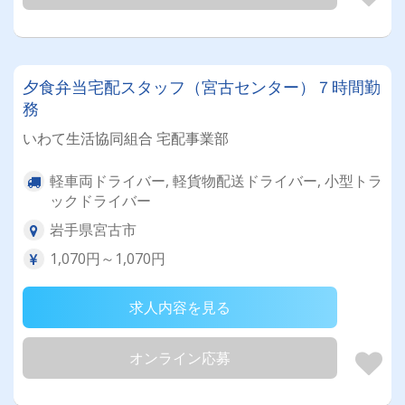
夕食弁当宅配スタッフ（宮古センター）７時間勤
務
いわて生活協同組合 宅配事業部
軽車両ドライバー, 軽貨物配送ドライバー, 小型トラ
ックドライバー
岩手県宮古市
1,070円～1,070円
求人内容を見る
オンライン応募