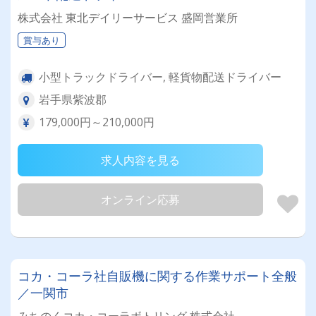
株式会社 東北デイリーサービス 盛岡営業所
賞与あり
小型トラックドライバー, 軽貨物配送ドライバー
岩手県紫波郡
179,000円～210,000円
求人内容を見る
オンライン応募
コカ・コーラ社自販機に関する作業サポート全般
／一関市