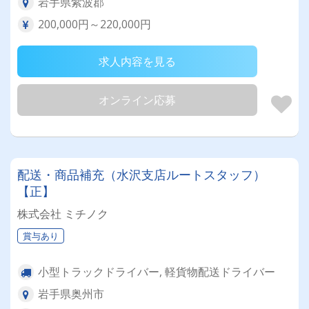
岩手県紫波郡
200,000円～220,000円
求人内容を見る
オンライン応募
配送・商品補充（水沢支店ルートスタッフ）
【正】
株式会社 ミチノク
賞与あり
小型トラックドライバー, 軽貨物配送ドライバー
岩手県奥州市