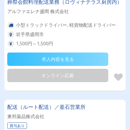
葬祭会館料理配送業務（ロヴィナテラス厨房内）
アルファエレナ盛岡 株式会社
小型トラックドライバー, 軽貨物配送ドライバー
岩手県盛岡市
1,500円～1,500円
求人内容を見る
オンライン応募
配送（ルート配送）／釜石営業所
東邦薬品株式会社
賞与あり