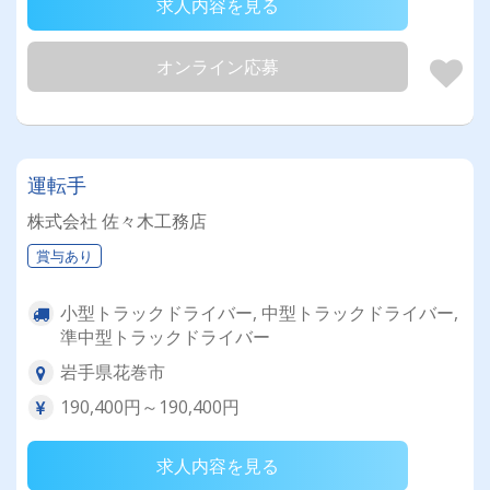
求人内容を見る
オンライン応募
運転手
株式会社 佐々木工務店
賞与あり
小型トラックドライバー, 中型トラックドライバー,
準中型トラックドライバー
岩手県花巻市
190,400円～190,400円
求人内容を見る