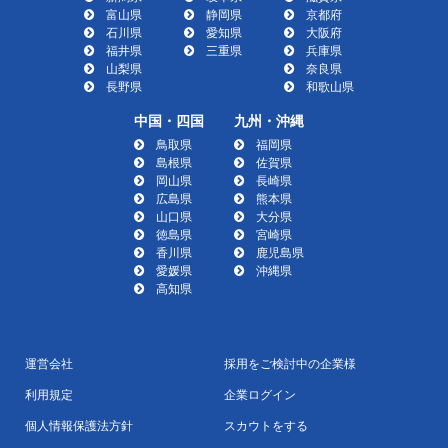
富山県
静岡県
京都府
石川県
愛知県
大阪府
福井県
三重県
兵庫県
山梨県
奈良県
長野県
和歌山県
中国・四国
九州・沖縄
鳥取県
福岡県
島根県
佐賀県
岡山県
長崎県
広島県
熊本県
山口県
大分県
徳島県
宮崎県
香川県
鹿児島県
愛媛県
沖縄県
高知県
運営会社
採用をご検討中の企業様
利用規定
企業ログイン
個人情報保護法方針
スカウトをする