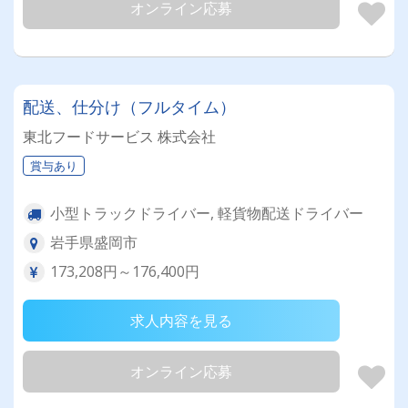
オンライン応募
配送、仕分け（フルタイム）
東北フードサービス 株式会社
賞与あり
小型トラックドライバー, 軽貨物配送ドライバー
岩手県盛岡市
173,208円～176,400円
求人内容を見る
オンライン応募