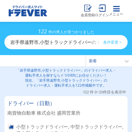
メニュー
会員登録
ログイン
122
件の求人が見つかりました
岩手県遠野市,小型トラックドライバーのドライバー求人
条件変更 >
「岩手県遠野市,小型トラックドライバー」のドライバー求人・
運転手求人を探すならドラEVERにお任せください！
現在、「岩手県遠野市,小型トラックドライバー」の
ドライバー求人・運転手求人を122件掲載中です。
122 件 0~20件目を表示中
ドライバー（日勤）
南貨物自動車 株式会社 盛岡営業所
小型トラックドライバー, 中型トラックドライバー,