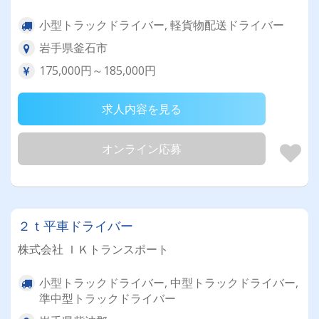
小型トラックドライバー, 軽貨物配送ドライバー
岩手県釜石市
175,000円～185,000円
求人内容を見る
オンライン応募
２ｔ平車ドライバー
株式会社 ＩＫトランスポート
小型トラックドライバー, 中型トラックドライバー,
準中型トラックドライバー