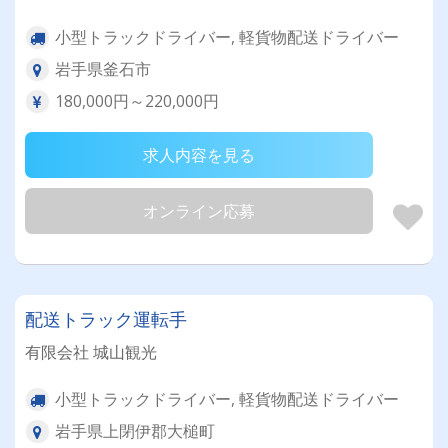
小型トラックドライバー, 軽貨物配送ドライバー
岩手県釜石市
180,000円～220,000円
求人内容を見る
オンライン応募
配送トラック運転手
有限会社 城山観光
小型トラックドライバー, 軽貨物配送ドライバー
岩手県上閉伊郡大槌町