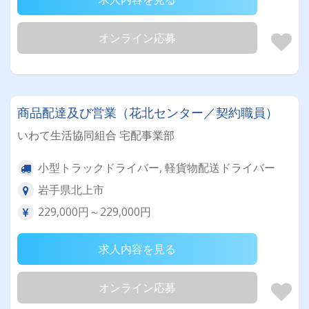
オンライン応募
商品配達及び営業（花北センター／契約職員）
いわて生活協同組合 宅配事業部
小型トラックドライバー, 軽貨物配送ドライバー
岩手県北上市
229,000円～229,000円
求人内容を見る
オンライン応募