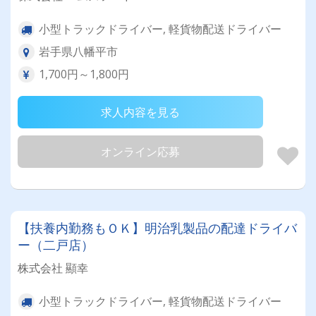
小型トラックドライバー, 軽貨物配送ドライバー
岩手県八幡平市
1,700円～1,800円
求人内容を見る
オンライン応募
【扶養内勤務もＯＫ】明治乳製品の配達ドライバ
ー（二戸店）
株式会社 顯幸
小型トラックドライバー, 軽貨物配送ドライバー