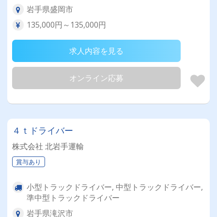
岩手県盛岡市
135,000円～135,000円
求人内容を見る
オンライン応募
４ｔドライバー
株式会社 北岩手運輸
賞与あり
小型トラックドライバー, 中型トラックドライバー,
準中型トラックドライバー
岩手県滝沢市