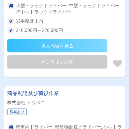
小型トラックドライバー, 中型トラックドライバー,
準中型トラックドライバー
岩手県北上市
210,000円～220,000円
求人内容を見る
オンライン応募
商品配達及び荷役作業
株式会社 イワベニ
賞与あり
軽車両ドライバー, 軽貨物配送ドライバー, 小型トラ