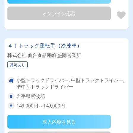
オンライン応募
４ｔトラック運転手（冷凍車）
株式会社 仙台食品運輸 盛岡営業所
賞与あり
小型トラックドライバー, 中型トラックドライバー,
準中型トラックドライバー
岩手県紫波郡
149,000円～149,000円
求人内容を見る