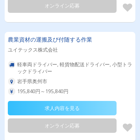
オンライン応募
農業資材の運搬及び付随する作業
ユイテックス株式会社
軽車両ドライバー, 軽貨物配送ドライバー, 小型トラ
ックドライバー
岩手県奥州市
195,840円～195,840円
求人内容を見る
オンライン応募