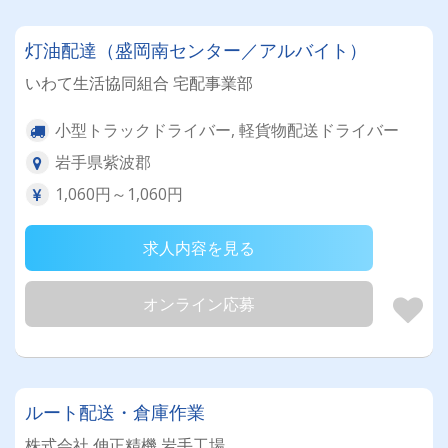
灯油配達（盛岡南センター／アルバイト）
いわて生活協同組合 宅配事業部
小型トラックドライバー, 軽貨物配送ドライバー
岩手県紫波郡
1,060円～1,060円
求人内容を見る
オンライン応募
ルート配送・倉庫作業
株式会社 伸正精機 岩手工場