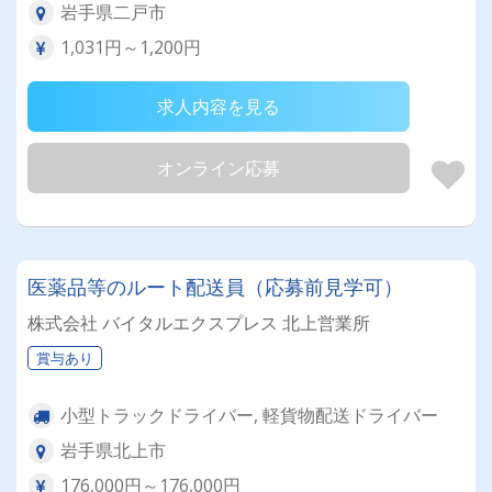
岩手県二戸市
1,031円～1,200円
求人内容を見る
オンライン応募
医薬品等のルート配送員（応募前見学可）
株式会社 バイタルエクスプレス 北上営業所
賞与あり
小型トラックドライバー, 軽貨物配送ドライバー
岩手県北上市
176,000円～176,000円