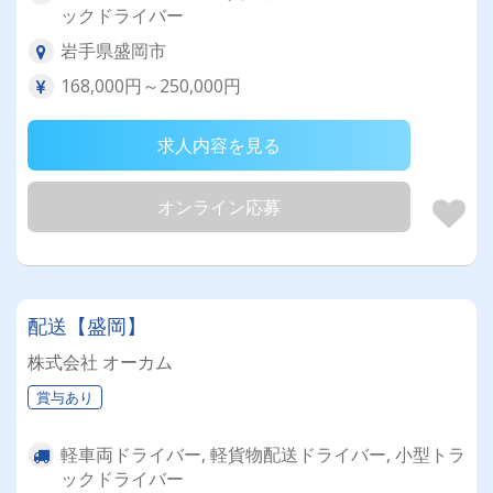
ックドライバー
岩手県盛岡市
168,000円～250,000円
求人内容を見る
オンライン応募
配送【盛岡】
株式会社 オーカム
賞与あり
軽車両ドライバー, 軽貨物配送ドライバー, 小型トラ
ックドライバー