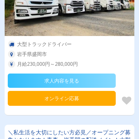
大型トラックドライバー
岩手県盛岡市
月給230,000円～280,000円
求人内容を見る
オンライン応募
＼私生活を大切にしたい方必見／オープニング募