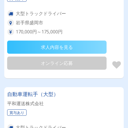
大型トラックドライバー
岩手県盛岡市
170,000円～175,000円
求人内容を見る
オンライン応募
自動車運転手（大型）
平和運送株式会社
賞与あり
大型トラックドライバー