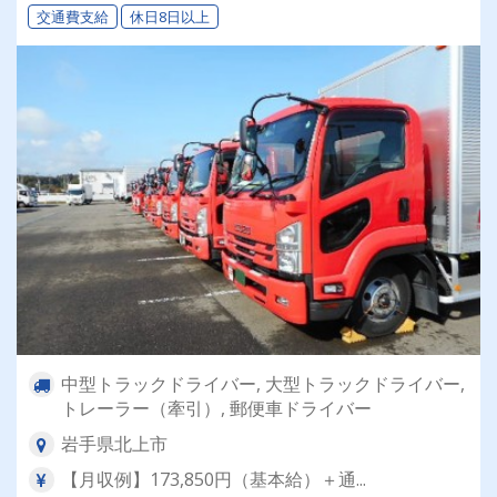
交通費支給
休日8日以上
中型トラックドライバー, 大型トラックドライバー,
トレーラー（牽引）, 郵便車ドライバー
岩手県北上市
【月収例】173,850円（基本給）＋通...