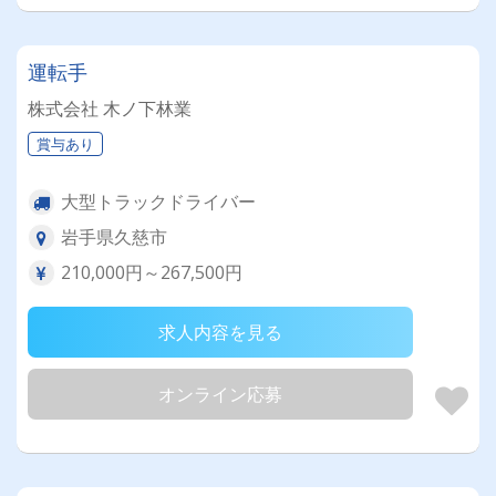
運転手
株式会社 木ノ下林業
賞与あり
大型トラックドライバー
岩手県久慈市
210,000円～267,500円
求人内容を見る
オンライン応募