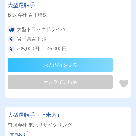
大型運転手
株式会社 岩手特殊
大型トラックドライバー
岩手県岩手郡
205,000円～246,000円
求人内容を見る
オンライン応募
大型運転手（上米内）
有限会社 東北リサイクリング
賞与あり