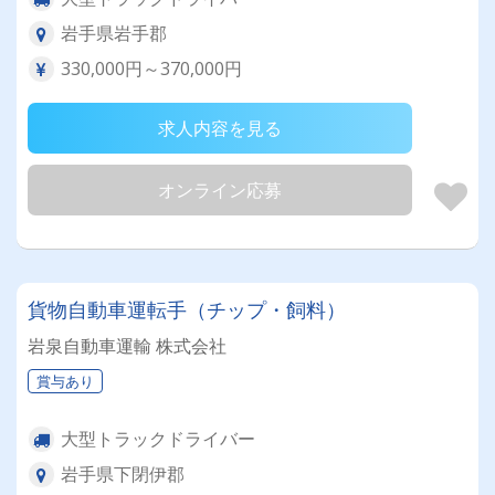
岩手県岩手郡
330,000円～370,000円
求人内容を見る
オンライン応募
貨物自動車運転手（チップ・飼料）
岩泉自動車運輸 株式会社
賞与あり
大型トラックドライバー
岩手県下閉伊郡