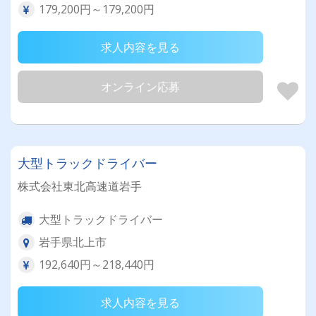
179,200円～179,200円
求人内容を見る
オンライン応募
大型トラックドライバー
株式会社東北高速道岩手
大型トラックドライバー
岩手県北上市
192,640円～218,440円
求人内容を見る