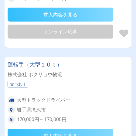
求人内容を見る
オンライン応募
運転手（大型１０ｔ）
株式会社 ホクリョウ物流
賞与あり
大型トラックドライバー
岩手県滝沢市
170,000円～170,000円
求人内容を見る