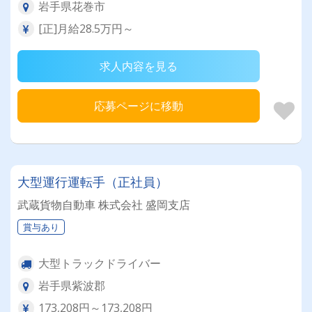
岩手県花巻市
[正]月給28.5万円～
求人内容を見る
応募ページに移動
大型運行運転手（正社員）
武蔵貨物自動車 株式会社 盛岡支店
賞与あり
大型トラックドライバー
岩手県紫波郡
173,208円～173,208円