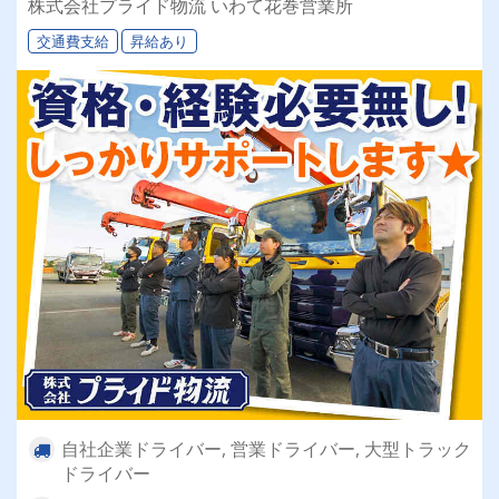
株式会社プライド物流 いわて花巻営業所
交通費支給
昇給あり
自社企業ドライバー, 営業ドライバー, 大型トラック
ドライバー