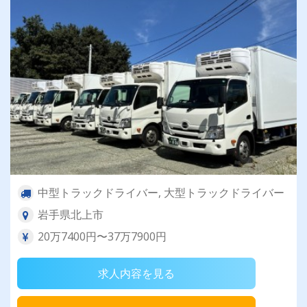
中型トラックドライバー, 大型トラックドライバー
岩手県北上市
20万7400円〜37万7900円
求人内容を見る