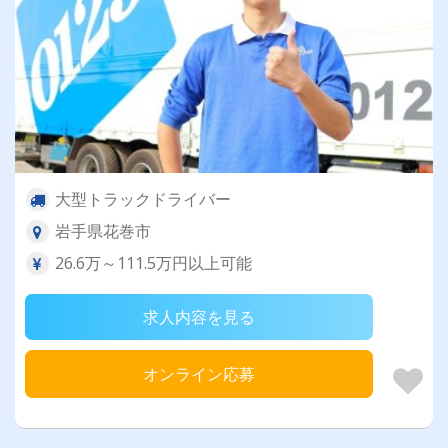
大型トラックドライバー
岩手県花巻市
26.6万～111.5万円以上可能
求人内容を見る
オンライン応募