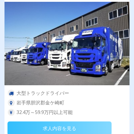
大型トラックドライバー
岩手県胆沢郡金ケ崎町
32.4万～59.9万円以上可能
求人内容を見る