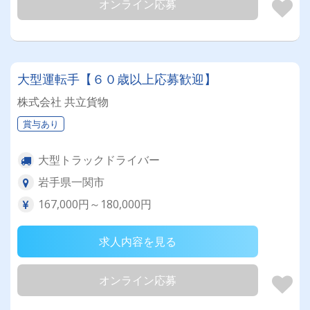
オンライン応募
大型運転手【６０歳以上応募歓迎】
株式会社 共立貨物
賞与あり
大型トラックドライバー
岩手県一関市
167,000円～180,000円
求人内容を見る
オンライン応募