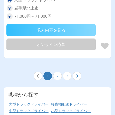
岩手県北上市
71,000円～71,000円
求人内容を見る
オンライン応募
1
2
3
職種から探す
大型トラックドライバー
軽貨物配送ドライバー
中型トラックドライバー
小型トラックドライバー