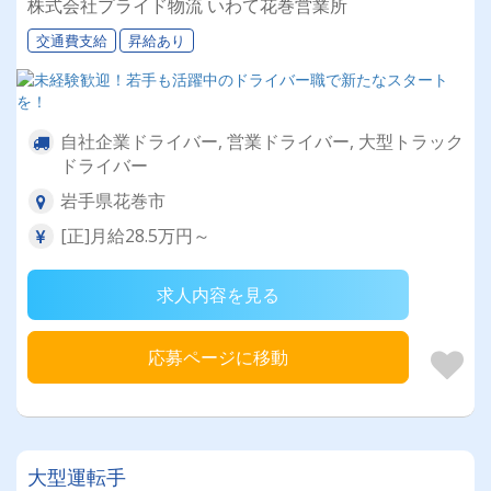
株式会社プライド物流 いわて花巻営業所
交通費支給
昇給あり
自社企業ドライバー, 営業ドライバー, 大型トラック
ドライバー
岩手県花巻市
[正]月給28.5万円～
求人内容を見る
応募ページに移動
大型運転手