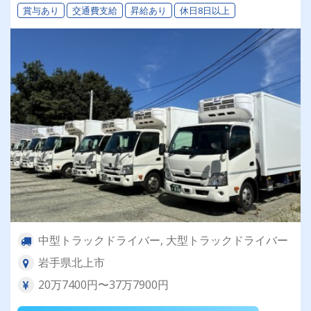
賞与あり
交通費支給
昇給あり
休日8日以上
中型トラックドライバー, 大型トラックドライバー
岩手県北上市
20万7400円〜37万7900円