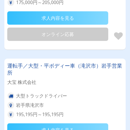
175,000円～205,000円
求人内容を見る
オンライン応募
運転手／大型・平ボディー車（滝沢市）岩手営業
所
大宝 株式会社
大型トラックドライバー
岩手県滝沢市
195,195円～195,195円