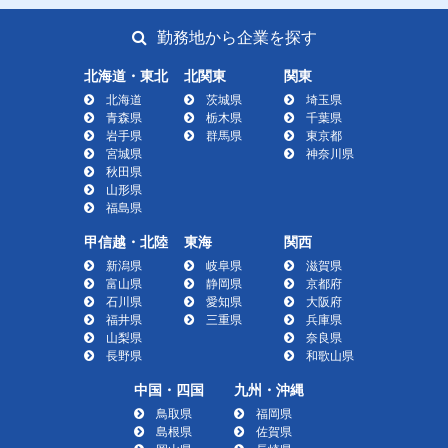
勤務地から企業を探す
北海道・東北
北関東
関東
北海道
茨城県
埼玉県
青森県
栃木県
千葉県
岩手県
群馬県
東京都
宮城県
神奈川県
秋田県
山形県
福島県
甲信越・北陸
東海
関西
新潟県
岐阜県
滋賀県
富山県
静岡県
京都府
石川県
愛知県
大阪府
福井県
三重県
兵庫県
山梨県
奈良県
長野県
和歌山県
中国・四国
九州・沖縄
鳥取県
福岡県
島根県
佐賀県