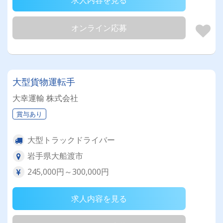
求人内容を見る
オンライン応募
大型貨物運転手
大幸運輸 株式会社
賞与あり
大型トラックドライバー
岩手県大船渡市
245,000円～300,000円
求人内容を見る