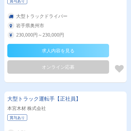
賞与あり
大型トラックドライバー
岩手県奥州市
230,000円～230,000円
求人内容を見る
オンライン応募
大型トラック運転手【正社員】
本宮木材 株式会社
賞与あり