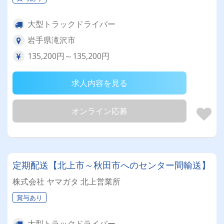
大型トラックドライバー
岩手県滝沢市
135,200円～135,200円
求人内容を見る
オンライン応募
定期配送【北上市～秋田市へのセンター間輸送】
株式会社 ヤマガタ 北上営業所
賞与あり
大型トラックドライバー