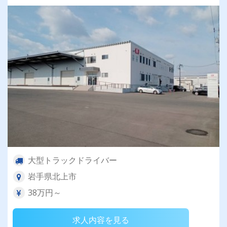
大型トラックドライバー
岩手県北上市
38万円～
求人内容を見る