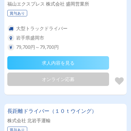
福山エクスプレス 株式会社 盛岡営業所
賞与あり
大型トラックドライバー
岩手県盛岡市
79,700円～79,700円
求人内容を見る
オンライン応募
長距離ドライバー（１０ｔウイング）
株式会社 北岩手運輸
賞与あり