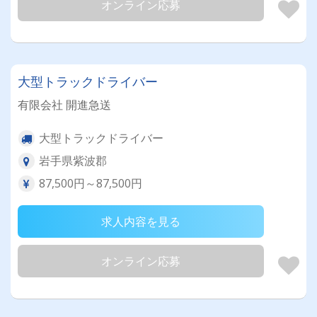
オンライン応募
大型トラックドライバー
有限会社 開進急送
大型トラックドライバー
岩手県紫波郡
87,500円～87,500円
求人内容を見る
オンライン応募