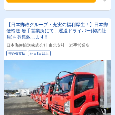
【日本郵政グループ・充実の福利厚生！】日本郵
便輸送 岩手営業所にて、運送ドライバー(契約社
員)を募集致します!!
日本郵便輸送株式会社 東北支社 岩手営業所
交通費支給
休日8日以上