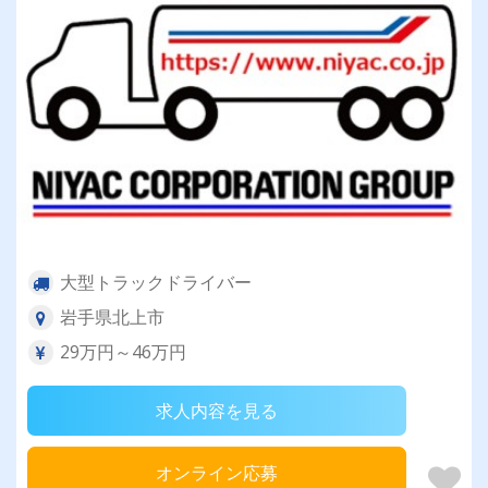
大型トラックドライバー
岩手県北上市
29万円～46万円
求人内容を見る
オンライン応募