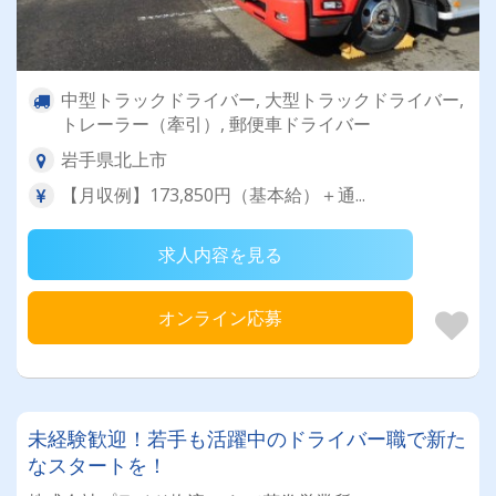
中型トラックドライバー, 大型トラックドライバー,
トレーラー（牽引）, 郵便車ドライバー
岩手県北上市
【月収例】173,850円（基本給）＋通...
求人内容を見る
オンライン応募
未経験歓迎！若手も活躍中のドライバー職で新た
なスタートを！