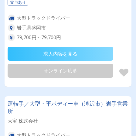
賞与あり
大型トラックドライバー
岩手県盛岡市
79,700円～79,700円
求人内容を見る
オンライン応募
運転手／大型・平ボディー車（滝沢市）岩手営業
所
大宝 株式会社
大型トラックドライバー