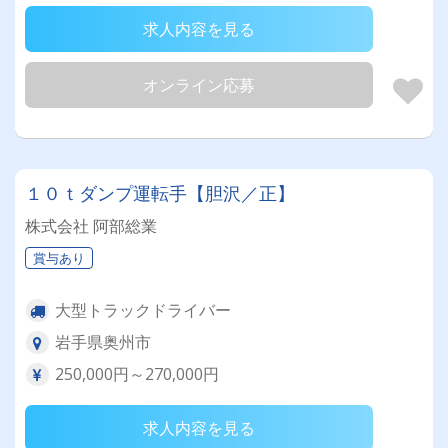
求人内容を見る
オンライン応募
１０ｔダンプ運転手【胆沢／正】
株式会社 阿部総業
賞与あり
大型トラックドライバー
岩手県奥州市
250,000円～270,000円
求人内容を見る