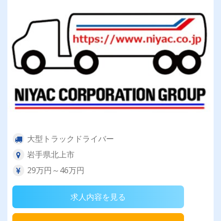
大型トラックドライバー
岩手県北上市
29万円～46万円
求人内容を見る