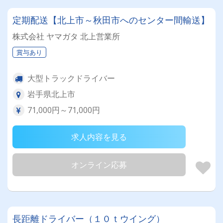
定期配送【北上市～秋田市へのセンター間輸送】
株式会社 ヤマガタ 北上営業所
賞与あり
大型トラックドライバー
岩手県北上市
71,000円～71,000円
求人内容を見る
オンライン応募
長距離ドライバー（１０ｔウイング）