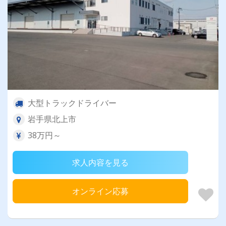
大型トラックドライバー
岩手県北上市
38万円～
求人内容を見る
オンライン応募