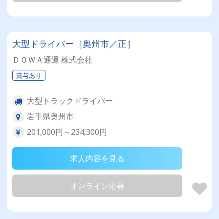
大型ドライバー［奥州市／正］
ＤＯＷＡ通運 株式会社
賞与あり
大型トラックドライバー
岩手県奥州市
201,000円～234,300円
求人内容を見る
オンライン応募