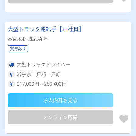
大型トラック運転手【正社員】
本宮木材 株式会社
賞与あり
大型トラックドライバー
岩手県二戸郡一戸町
217,000円～260,400円
求人内容を見る
オンライン応募