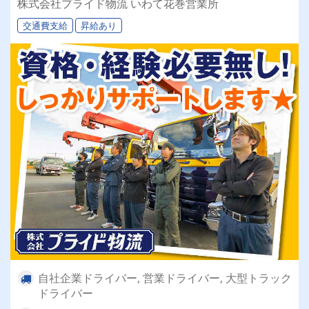
株式会社プライド物流 いわて花巻営業所
交通費支給
昇給あり
自社企業ドライバー, 営業ドライバー, 大型トラック
ドライバー