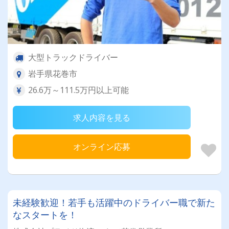
大型トラックドライバー
岩手県花巻市
26.6万～111.5万円以上可能
求人内容を見る
オンライン応募
未経験歓迎！若手も活躍中のドライバー職で新た
なスタートを！