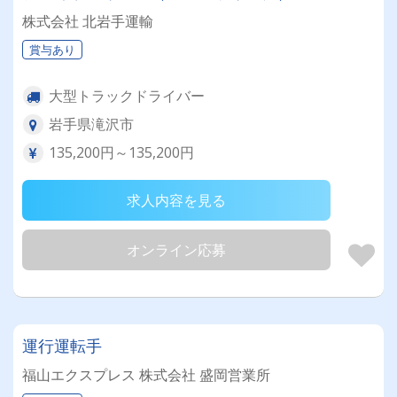
株式会社 北岩手運輸
賞与あり
大型トラックドライバー
岩手県滝沢市
135,200円～135,200円
求人内容を見る
オンライン応募
運行運転手
福山エクスプレス 株式会社 盛岡営業所