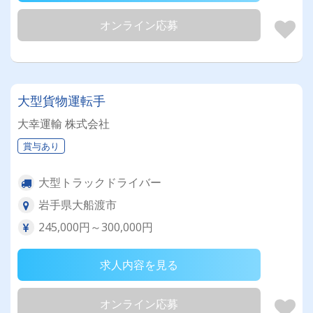
オンライン応募
大型貨物運転手
大幸運輸 株式会社
賞与あり
大型トラックドライバー
岩手県大船渡市
245,000円～300,000円
求人内容を見る
オンライン応募