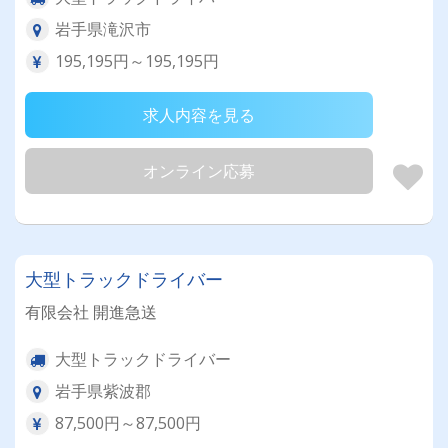
岩手県滝沢市
195,195円～195,195円
求人内容を見る
オンライン応募
大型トラックドライバー
有限会社 開進急送
大型トラックドライバー
岩手県紫波郡
87,500円～87,500円