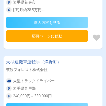
岩手県花巻市
[正]月給28.5万円～
求人内容を見る
応募ページに移動
大型運搬車運転手（洋野町）
筑波フォレスト株式会社
大型トラックドライバー
岩手県九戸郡
240,000円～350,000円