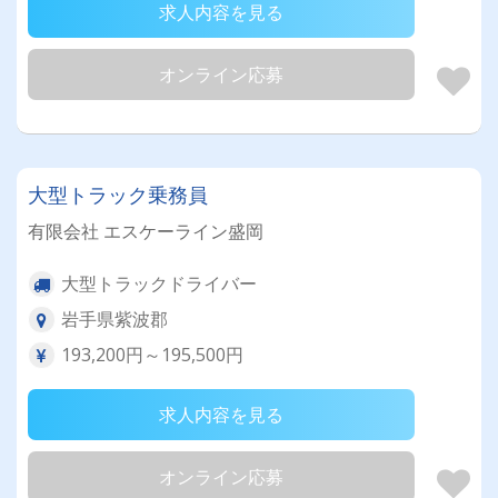
求人内容を見る
オンライン応募
大型トラック乗務員
有限会社 エスケーライン盛岡
大型トラックドライバー
岩手県紫波郡
193,200円～195,500円
求人内容を見る
オンライン応募