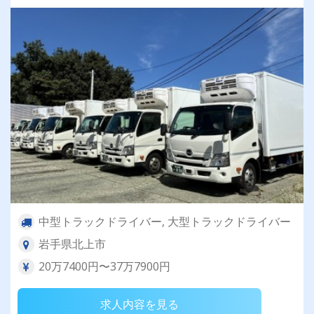
中型トラックドライバー, 大型トラックドライバー
岩手県北上市
20万7400円〜37万7900円
求人内容を見る