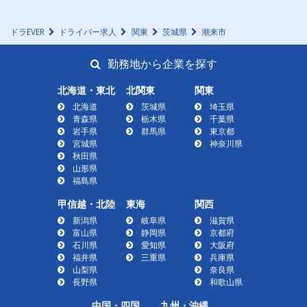
ドラEVER
ドライバー求人
関東
茨城県
潮来市
勤務地から企業を探す
北海道・東北
北関東
関東
北海道
茨城県
埼玉県
青森県
栃木県
千葉県
岩手県
群馬県
東京都
宮城県
神奈川県
秋田県
山形県
福島県
甲信越・北陸
東海
関西
新潟県
岐阜県
滋賀県
富山県
静岡県
京都府
石川県
愛知県
大阪府
福井県
三重県
兵庫県
山梨県
奈良県
長野県
和歌山県
中国・四国
九州・沖縄