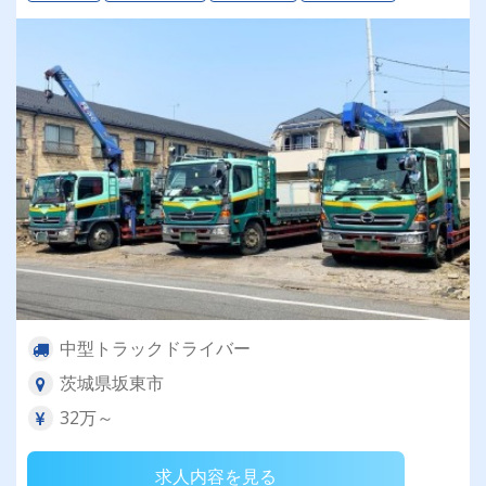
中型トラックドライバー
茨城県坂東市
32万～
求人内容を見る