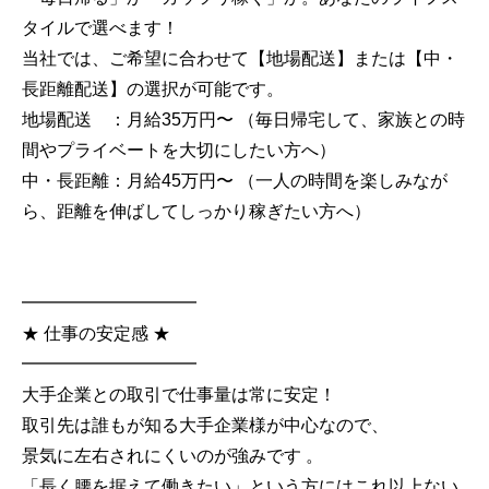
タイルで選べます！
当社では、ご希望に合わせて【地場配送】または【中・
長距離配送】の選択が可能です。
地場配送 ：月給35万円〜 （毎日帰宅して、家族との時
間やプライベートを大切にしたい方へ）
中・長距離：月給45万円〜 （一人の時間を楽しみなが
ら、距離を伸ばしてしっかり稼ぎたい方へ）
━━━━━━━━━━
★ 仕事の安定感 ★
━━━━━━━━━━
大手企業との取引で仕事量は常に安定！
取引先は誰もが知る大手企業様が中心なので、
景気に左右されにくいのが強みです 。
「長く腰を据えて働きたい」という方にはこれ以上ない