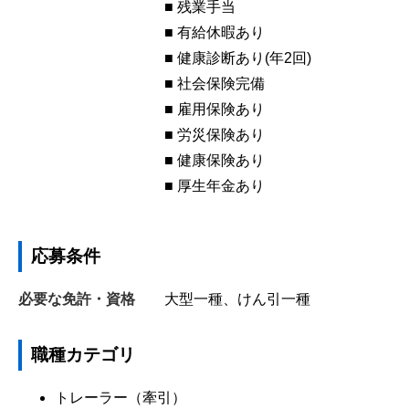
■ 残業手当
■ 有給休暇あり
■ 健康診断あり(年2回)
■ 社会保険完備
■ 雇用保険あり
■ 労災保険あり
■ 健康保険あり
■ 厚生年金あり
応募条件
必要な免許・資格
大型一種、けん引一種
職種カテゴリ
トレーラー（牽引）