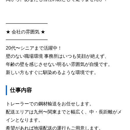
━━━━━━━━━
★ 会社の雰囲気 ★
━━━━━━━━━
20代〜シニアまで活躍中！
壁のない職場環境 事務所はいつも笑顔が絶えず、
年齢の壁を感じさせない明るい雰囲気が自慢です。
新しい方もすぐに馴染めるような環境です。
仕事内容
トレーラーでの鋼材輸送をお任せします。
配送エリアは九州〜関東までと幅広く、中・長距離がメ
インとなります。
希望があれば地場配送の運行もご用意します。