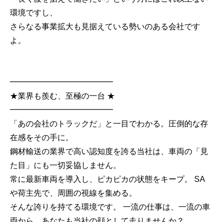
環境ですし、
さらなる事業拡大も見据えている勢いのある会社です
よ。
━━━━━━━━━━━━━
★業界も羨む、至極の一台 ★
━━━━━━━━━━━━━
「あの会社のトラックだ」と一目でわかる。圧倒的な存
在感をその手に。
鋼材輸送の業界で高い認知度を誇る当社は、車両の「見
た目」にも一切妥協しません。
常に最新車両を導入し、ピカピカの状態をキープ。 SA
や荷主先で、周囲の視線を集める。
そんな誇りを持てる環境です。 一流の仕事は、一流の車
両から。あなたも当社の顔として走りませんか？