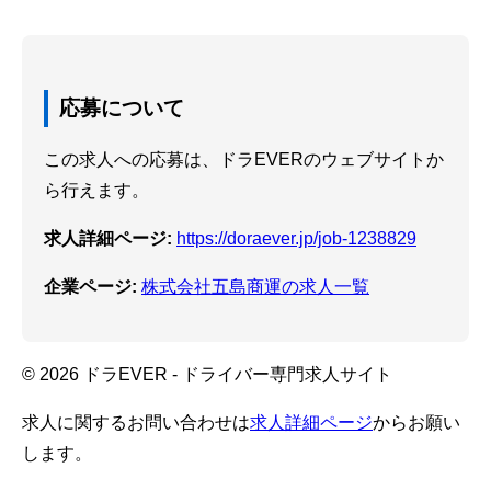
応募について
この求人への応募は、ドラEVERのウェブサイトか
ら行えます。
求人詳細ページ:
https://doraever.jp/job-1238829
企業ページ:
株式会社五島商運の求人一覧
© 2026 ドラEVER - ドライバー専門求人サイト
求人に関するお問い合わせは
求人詳細ページ
からお願い
します。