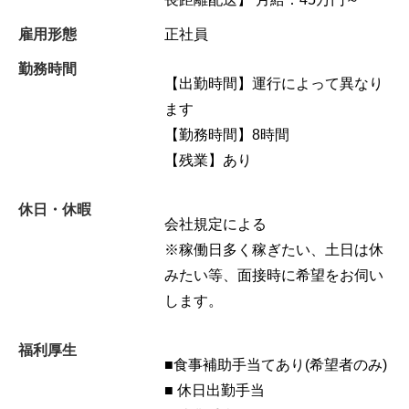
雇用形態
正社員
勤務時間
【出勤時間】運行によって異なり
ます
【勤務時間】8時間
【残業】あり
休日・休暇
会社規定による
※稼働日多く稼ぎたい、土日は休
みたい等、面接時に希望をお伺い
します。
福利厚生
■食事補助手当てあり(希望者のみ)
■ 休日出勤手当