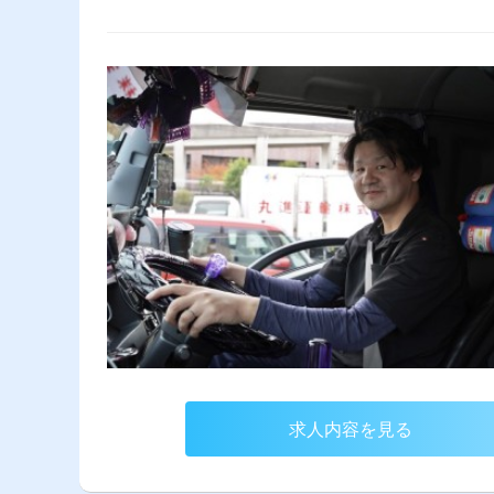
求人内容を見る