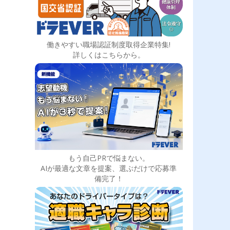
働きやすい職場認証制度取得企業特集!
詳しくはこちらから。
もう自己PRで悩まない。
AIが最適な文章を提案、選ぶだけで応募準
備完了！