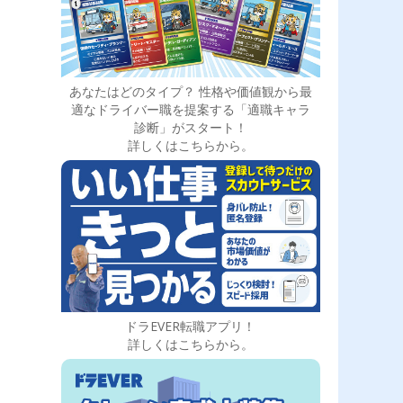
あなたはどのタイプ？ 性格や価値観から最
適なドライバー職を提案する「適職キャラ
診断」がスタート！
詳しくはこちらから。
ドラEVER転職アプリ！
詳しくはこちらから。