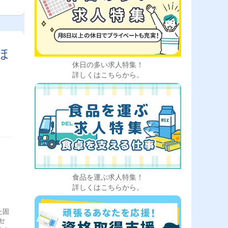
ほ
休日の多い求人特集！
詳しくはこちらから。
食品を運ぶ求人特集！
詳しくはこちらから。