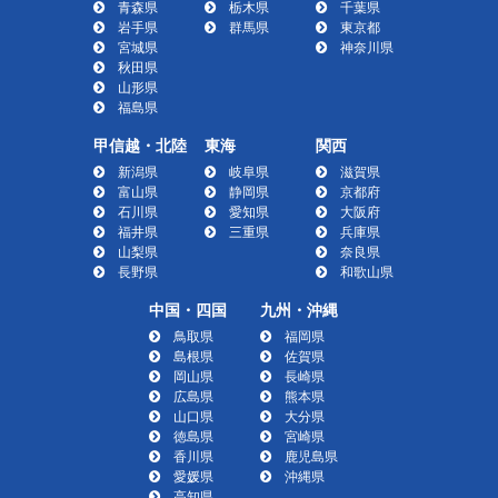
青森県
栃木県
千葉県
岩手県
群馬県
東京都
宮城県
神奈川県
秋田県
山形県
福島県
甲信越・北陸
東海
関西
新潟県
岐阜県
滋賀県
富山県
静岡県
京都府
石川県
愛知県
大阪府
福井県
三重県
兵庫県
山梨県
奈良県
長野県
和歌山県
中国・四国
九州・沖縄
鳥取県
福岡県
島根県
佐賀県
岡山県
長崎県
広島県
熊本県
山口県
大分県
徳島県
宮崎県
香川県
鹿児島県
愛媛県
沖縄県
高知県