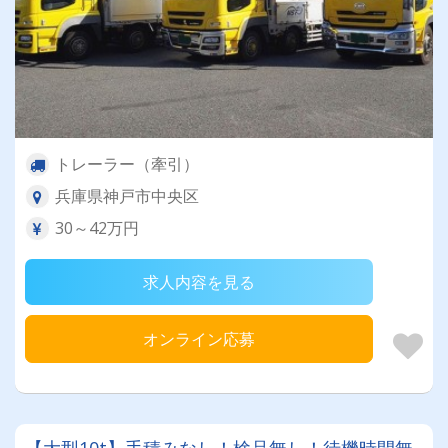
トレーラー（牽引）
兵庫県神戸市中央区
30～42万円
求人内容を見る
オンライン応募