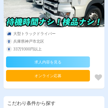
大型トラックドライバー
兵庫県神戸市北区
33万9300円以上
求人内容を見る
オンライン応募
こだわり条件から探す