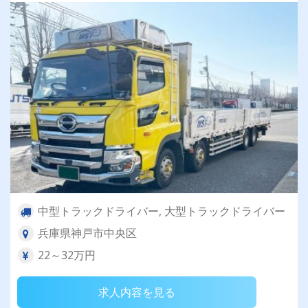
中型トラックドライバー, 大型トラックドライバー
兵庫県神戸市中央区
22～32万円
求人内容を見る