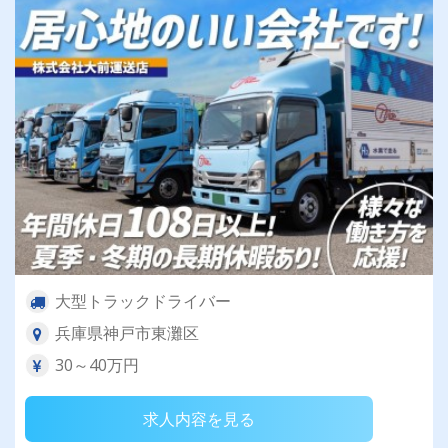
大型トラックドライバー
兵庫県神戸市東灘区
30～40万円
求人内容を見る