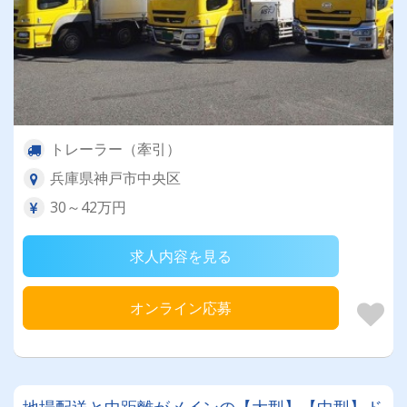
トレーラー（牽引）
兵庫県神戸市中央区
30～42万円
求人内容を見る
オンライン応募