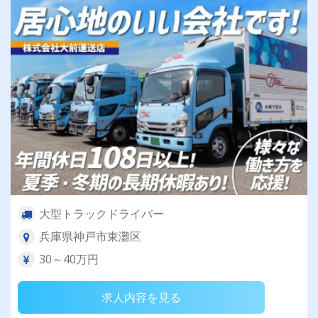
大型トラックドライバー
兵庫県神戸市東灘区
30～40万円
求人内容を見る