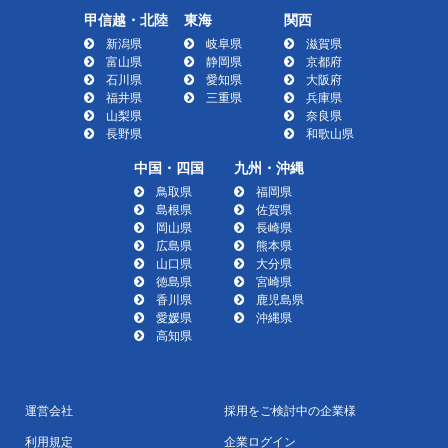
甲信越・北陸
東海
関西
新潟県
岐阜県
滋賀県
富山県
静岡県
京都府
石川県
愛知県
大阪府
福井県
三重県
兵庫県
山梨県
奈良県
長野県
和歌山県
中国・四国
九州・沖縄
鳥取県
福岡県
島根県
佐賀県
岡山県
長崎県
広島県
熊本県
山口県
大分県
徳島県
宮崎県
香川県
鹿児島県
愛媛県
沖縄県
高知県
運営会社
採用をご検討中の企業様
利用規定
企業ログイン