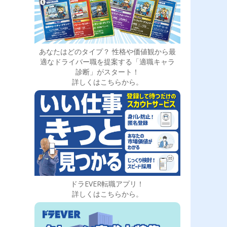
あなたはどのタイプ？ 性格や価値観から最
適なドライバー職を提案する「適職キャラ
診断」がスタート！
詳しくはこちらから。
ドラEVER転職アプリ！
詳しくはこちらから。