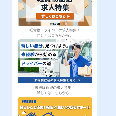
軽貨物ドライバーの求人特集！
詳しくはこちらから。
未経験歓迎の求人特集！
詳しくはこちらから。