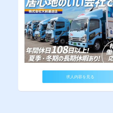
求人内容を見る