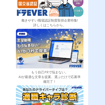
働きやすい職場認証制度取得企業特集!
詳しくはこちらから。
もう自己PRで悩まない。
AIが最適な文章を提案、選ぶだけで応募準
備完了！