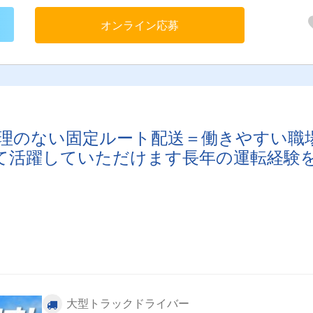
オンライン応募
無理のない固定ルート配送＝働きやすい職
て活躍していただけます長年の運転経験
大型トラックドライバー