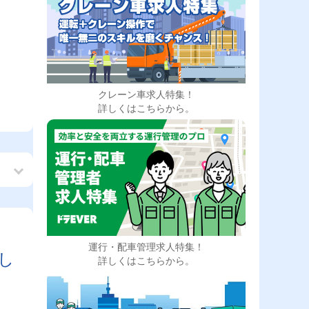
クレーン車求人特集！
詳しくはこちらから。
運行・配車管理求人特集！
し
詳しくはこちらから。