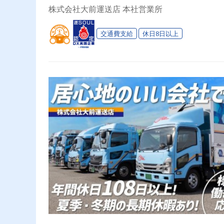
株式会社大前運送店 本社営業所
交通費支給
休日8日以上