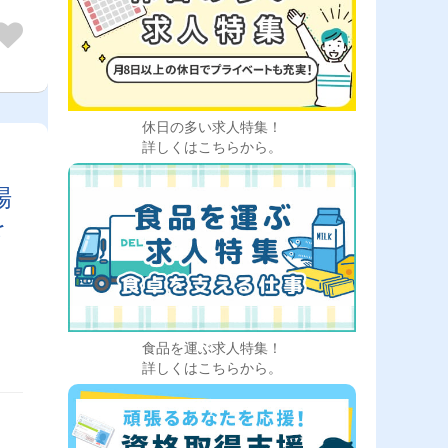
休日の多い求人特集！
詳しくはこちらから。
場
を
食品を運ぶ求人特集！
詳しくはこちらから。