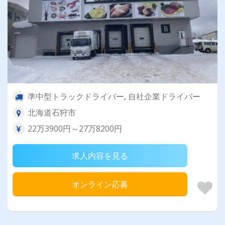
準中型トラックドライバー, 自社企業ドライバー
北海道石狩市
22万3900円～27万8200円
求人内容を見る
オンライン応募