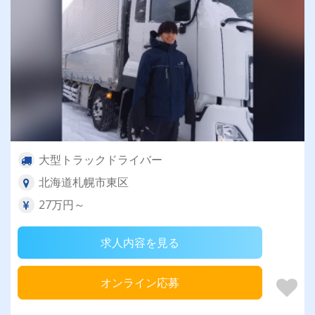
大型トラックドライバー
北海道札幌市東区
27万円～
求人内容を見る
オンライン応募